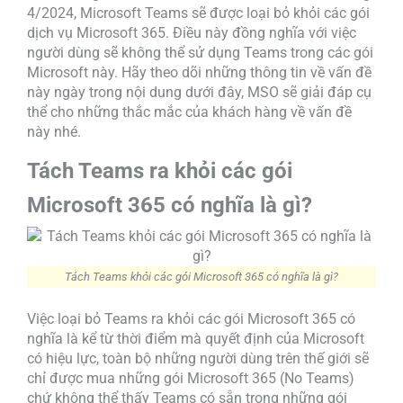
4/2024, Microsoft Teams sẽ được loại bỏ khỏi các gói
dịch vụ Microsoft 365. Điều này đồng nghĩa với việc
người dùng sẽ không thể sử dụng Teams trong các gói
Microsoft này. Hãy theo dõi những thông tin về vấn đề
này ngày trong nội dung dưới đây, MSO sẽ giải đáp cụ
thể cho những thắc mắc của khách hàng về vấn đề
này nhé.
Tách Teams ra khỏi các gói
Microsoft 365 có nghĩa là gì?
Tách Teams khỏi các gói Microsoft 365 có nghĩa là gì?
Việc loại bỏ Teams ra khỏi các gói Microsoft 365 có
nghĩa là kể từ thời điểm mà quyết định của Microsoft
có hiệu lực, toàn bộ những người dùng trên thế giới sẽ
chỉ được mua những gói Microsoft 365 (No Teams)
chứ không thể thấy Teams có sẵn trong những gói