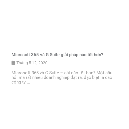
Microsoft 365 và G Suite giải pháp nào tốt hơn?
Tháng 5 12, 2020
Microsoft 365 và G Suite – cái nào tốt hơn? Một câu
hỏi mà rất nhiều doanh nghiệp đặt ra, đặc biệt là các
công ty ...