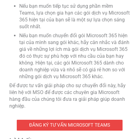
Nếu bạn muốn tiếp tục sử dụng phần mềm
Teams, lựa chọn gia hạn các gói dịch vụ Microsoft
365 hiện tại của bạn sẽ là một sự lựa chọn sáng
suốt nhất.
Nếu bạn muốn chuyển đổi gói Microsoft 365 hiện
tại của mình sang gói khác, hãy cân nhắc và đánh
giá về những lợi ích mà gói dịch vụ Microsoft 365
đó có thực sự phù hợp với nhu cầu của bạn hay
không. Hiện tại, các gói Microsoft 365 dành cho
doanh nghiệp vừa và nhỏ sẽ có giá rẻ hơn so với
những gói dịch vụ Microsoft 365 khác.
Để được tư vấn giải pháp cho sự chuyển đổi này, hãy
liên hệ với MSO để được các chuyên gia Microsoft
hàng đầu của chúng tôi đưa ra giải pháp giúp doanh
nghiệp.
ĐĂNG KÝ TƯ VẤN MICROSOFT TEAMS