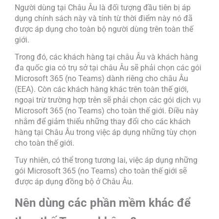
Người dùng tại Châu Âu là đối tượng đầu tiên bị áp
dụng chính sách này và tính từ thời điểm này nó đã
được áp dụng cho toàn bộ người dùng trên toàn thế
giới.
Trong đó, các khách hàng tại châu Âu và khách hàng
đa quốc gia có trụ sở tại châu Âu sẽ phải chọn các gói
Microsoft 365 (no Teams) dành riêng cho châu Âu
(EEA). Còn các khách hàng khác trên toàn thế giới,
ngoại trừ trường hợp trên sẽ phải chọn các gói dịch vụ
Microsoft 365 (no Teams) cho toàn thế giới. Điều này
nhằm để giảm thiểu những thay đổi cho các khách
hàng tại Châu Âu trong việc áp dụng những tùy chọn
cho toàn thế giới.
Tuy nhiên, có thể trong tương lai, việc áp dụng những
gói Microsoft 365 (no Teams) cho toàn thế giới sẽ
được áp dụng đồng bộ ở Châu Âu.
Nên dùng các phần mềm khác để