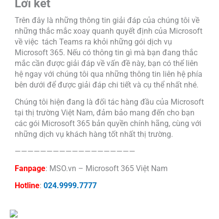
Lời kết
Trên đây là những thông tin giải đáp của chúng tôi về
những thắc mắc xoay quanh quyết định của Microsoft
về việc tách Teams ra khỏi những gói dịch vụ
Microsoft 365. Nếu có thông tin gì mà bạn đang thắc
mắc cần được giải đáp về vấn đề này, bạn có thể liên
hệ ngay với chúng tôi qua những thông tin liên hệ phía
bên dưới để được giải đáp chi tiết và cụ thể nhất nhé.
Chúng tôi hiện đang là đối tác hàng đầu của Microsoft
tại thị trường Việt Nam, đảm bảo mang đến cho bạn
các gói Microsoft 365 bản quyền chính hãng, cùng với
những dịch vụ khách hàng tốt nhất thị trường.
———————————————————
Fanpage
: MSO.vn – Microsoft 365 Việt Nam
Hotline
:
024.9999.7777