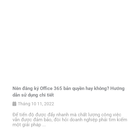
Nên đăng ký Office 365 bản quyền hay không? Hướng
dẫn sử dụng chi tiết
Tháng 10 11, 2022
Để tiến độ được đẩy nhanh mà chất lượng công việc
vẫn được đảm bảo, đòi hỏi doanh nghiệp phải tìm kiếm
một giải pháp ...