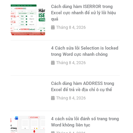
Cách dùng hàm ISERROR trong
Excel cực nhanh để xử lý lỗi hiệu
quả
Tháng 8 4, 2026
4 Cách sửa lỗi Selection is locked
trong Word cực nhanh chóng
Tháng 8 4, 2026
Cách dùng hàm ADDRESS trong
Excel để trả về địa chỉ ô cụ thể
Tháng 8 4, 2026
4 cách sửa lỗi đánh số trang trong
Word không liên tục