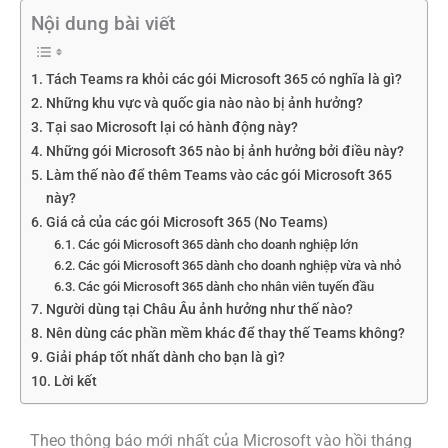
Nội dung bài viết
Tách Teams ra khỏi các gói Microsoft 365 có nghĩa là gì?
Những khu vực và quốc gia nào nào bị ảnh hưởng?
Tại sao Microsoft lại có hành động này?
Những gói Microsoft 365 nào bị ảnh hưởng bởi điều này?
Làm thế nào để thêm Teams vào các gói Microsoft 365
này?
Giá cả của các gói Microsoft 365 (No Teams)
Các gói Microsoft 365 dành cho doanh nghiệp lớn
Các gói Microsoft 365 dành cho doanh nghiệp vừa và nhỏ
Các gói Microsoft 365 dành cho nhân viên tuyến đầu
Người dùng tại Châu Âu ảnh hưởng như thế nào?
Nên dùng các phần mềm khác để thay thế Teams không?
Giải pháp tốt nhất dành cho bạn là gì?
Lời kết
Theo thông báo mới nhất của Microsoft vào hồi tháng