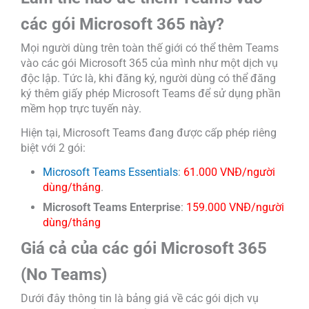
các gói Microsoft 365 này?
Mọi người dùng trên toàn thế giới có thể thêm Teams
vào các gói Microsoft 365 của mình như một dịch vụ
độc lập. Tức là, khi đăng ký, người dùng có thể đăng
ký thêm giấy phép Microsoft Teams để sử dụng phần
mềm họp trực tuyến này.
Hiện tại, Microsoft Teams đang được cấp phép riêng
biệt với 2 gói:
Microsoft Teams Essentials
:
61.000 VNĐ/người
dùng/tháng
.
Microsoft Teams Enterprise
:
159.000 VNĐ/người
dùng/tháng
Giá cả của các gói Microsoft 365
(No Teams)
Dưới đây thông tin là bảng giá về các gói dịch vụ