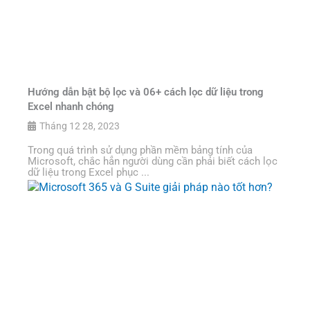
Hướng dẫn bật bộ lọc và 06+ cách lọc dữ liệu trong
Excel nhanh chóng
Tháng 12 28, 2023
Trong quá trình sử dụng phần mềm bảng tính của
Microsoft, chắc hẳn người dùng cần phải biết cách lọc
dữ liệu trong Excel phục ...