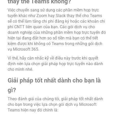
thay thế Teams không?
Việc chuyển sang sử dụng các phần mềm họp trực
tuyến khác như Zoom hay Slack thay thế cho Teams
sẽ có thể làm tăng chi phí đăng ký hoặc các khoản chi
phí CNTT liên quan của bạn. Các gói dịch vụ cho
doanh nghiệp của những phần mềm họp trực tuyến đó
hiện tại đang đắt hơn so số tiền mà bạn có thể tiết
kiệm được khi không có Teams trong những gói dịch
vụ Microsoft 365.
Vì thế, hãy cân nhắc kỹ về điều này trước khi quyết
định nên lựa chọn giải pháp họp trực tuyến nào dành
cho mình nhé.
Giải pháp tốt nhất dành cho bạn là
gì?
Theo đánh giá của chúng tôi, giải pháp tốt nhất dành
cho bạn trong việc lựa chọn gói dịch vụ Microsoft
Teams hiện nay đó chính là: