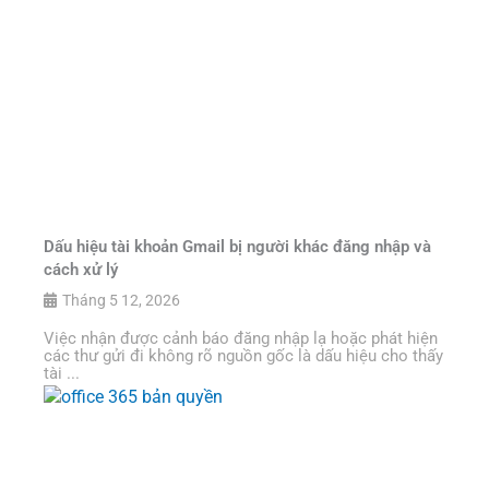
Dấu hiệu tài khoản Gmail bị người khác đăng nhập và
cách xử lý
Tháng 5 12, 2026
Việc nhận được cảnh báo đăng nhập lạ hoặc phát hiện
các thư gửi đi không rõ nguồn gốc là dấu hiệu cho thấy
tài ...