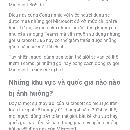
Microsoft 365 đó.
Điều này cũng đồng nghĩa với việc người dùng sẽ
được mua những gói Microsoft đó với mức chi phí rẻ
hơn. Từ đó, sẽ giúp cho những người dùng không có
nhu cầu sử dụng Teams mà vẫn muốn sử dụng những
gói Microsoft 365 này có thể giảm thiểu được những
gánh nặng về mặt tài chính.
Tuy nhiên, người dùng trên toàn thế giới sẽ vẫn có thể
thêm Teams lại những gói này bằng cách đăng ký gói
Microsoft Teams riêng biệt.
Những khu vực và quốc gia nào nào
bị ảnh hưởng?
Đây là một sự thay đổi của Microsoft có hiệu lực trên
toàn thế giới kể từ ngày 01 tháng 4 năm 2024. Vì thế,
mọi người dùng trên toàn thế giới, bất kể khu vực hay
quốc gia nào đều sẽ nằm trong phạm vi bị ảnh hưởng
bởi quyết định này của Microsoft.