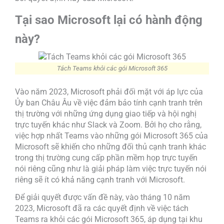
Tại sao Microsoft lại có hành động
này?
Tách Teams khỏi các gói Microsoft 365
Vào năm 2023, Microsoft phải đối mặt với áp lực của
Ủy ban Châu Âu về việc đảm bảo tính cạnh tranh trên
thị trường với những ứng dụng giao tiếp và hội nghị
trực tuyến khác như Slack và Zoom. Bởi họ cho rằng,
việc hợp nhất Teams vào những gói Microsoft 365 của
Microsoft sẽ khiến cho những đối thủ cạnh tranh khác
trong thị trường cung cấp phần mềm họp trực tuyến
nói riêng cũng như là giải pháp làm việc trực tuyến nói
riêng sẽ ít có khả năng cạnh tranh với Microsoft.
Để giải quyết được vấn đề này, vào tháng 10 năm
2023, Microsoft đã ra các quyết định về việc tách
Teams ra khỏi các gói Microsoft 365, áp dụng tại khu