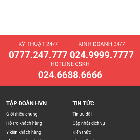
KỸ THUẬT 24/7
KINH DOANH 24/7
0777.247.777
024.9999.7777
HOTLINE CSKH
024.6688.6666
TẬP ĐOÀN HVN
TIN TỨC
Giới thiệu chung
Tin ưu đãi
Hỗ trợ khách hàng
Cập nhật dịch vụ
Ý kiến khách hàng
Kiến thức