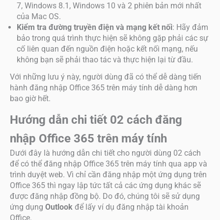
7, Windows 8.1, Windows 10 và 2 phiên bản mới nhất
của Mac OS.
Kiểm tra đường truyền điện và mạng kết nối
: Hãy đảm
bảo trong quá trình thực hiện sẽ không gặp phải các sự
cố liên quan đến nguồn điện hoặc kết nối mạng, nếu
không bạn sẽ phải thao tác và thực hiện lại từ đầu.
Với những lưu ý này, người dùng đã có thể dễ dàng tiến
hành đăng nhập Office 365 trên máy tính dễ dàng hơn
bao giờ hết.
Hướng dẫn chi tiết 02 cách đăng
nhập Office 365 trên máy tính
Dưới đây là hướng dẫn chi tiết cho người dùng 02 cách
để có thể đăng nhập Office 365 trên máy tính qua app và
trình duyệt web. Vì chỉ cần đăng nhập một ứng dụng trên
Office 365 thì ngay lập tức tất cả các ứng dụng khác sẽ
được đăng nhập đồng bộ. Do đó, chúng tôi sẽ sử dụng
ứng dụng
Outlook
để lấy ví dụ đăng nhập tài khoản
Office.