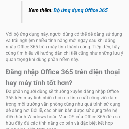
Xem thêm
:
Bộ ứng dụng Office 365
Với bộ ứng dụng này, người dùng có thể dễ dàng sử dụng
và trải nghiệm nhiều tính năng mới ngay sau khi đăng
nhập Office 365 trên máy tính thành công. Tiếp đến, hãy
cùng tìm hiểu về hướng dẫn chi tiết cũng như những lưu ý
quan trọng khi dùng phần mềm này.
Đăng nhập Office 365 trên điện thoại
hay máy tính tốt hơn?
Đa phần người dùng sẽ thường xuyên đăng nhập Office
365 trên máy tính nhiều hơn do tính chất công việc làm
trong môi trường văn phòng cũng như quá trình sử dụng
dễ dàng hơ. Bởi lẽ, các phiên bản được sử dụng trên hệ
điều hành Windows hoặc Mac OS của Office 365 đều sở
hữu đầy đủ các tính năng cơ bản và đặc biệt kết hợp