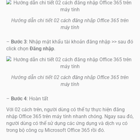
Hướng dẫn chi tiết 02 cách đăng nhập Office 365 trên
máy tính
–
Bước 3
: Nhập mật khẩu tài khoản đăng nhập >> sau đó
click chọn
Đăng nhập
.
Hướng dẫn chi tiết 02 cách đăng nhập Office 365 trên
máy tính
–
Bước 4
: Hoàn tất
Với 02 cách trên, người dùng có thể tự thực hiện đăng
nhập Office 365 trên máy tính nhanh chóng. Ngay sau đó,
người dùng có thể sử dụng các ứng dụng và dịch vụ có
trong bộ công cụ Microsoft Office 365 rồi đó.