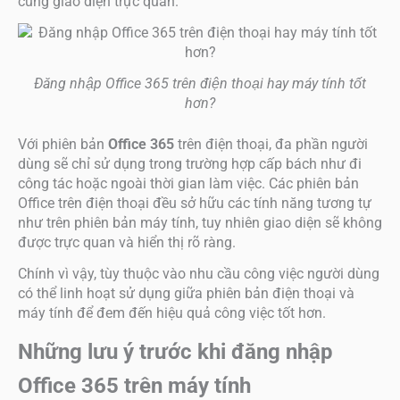
cùng giao diện trực quan.
Đăng nhập Office 365 trên điện thoại hay máy tính tốt
hơn?
Với phiên bản
Office 365
trên điện thoại, đa phần người
dùng sẽ chỉ sử dụng trong trường hợp cấp bách như đi
công tác hoặc ngoài thời gian làm việc. Các phiên bản
Office trên điện thoại đều sở hữu các tính năng tương tự
như trên phiên bản máy tính, tuy nhiên giao diện sẽ không
được trực quan và hiển thị rõ ràng.
Chính vì vậy, tùy thuộc vào nhu cầu công việc người dùng
có thể linh hoạt sử dụng giữa phiên bản điện thoại và
máy tính để đem đến hiệu quả công việc tốt hơn.
Những lưu ý trước khi đăng nhập
Office 365 trên máy tính