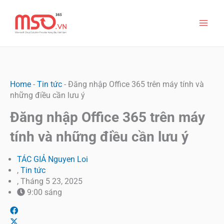
Nhảy
Main
tới
nội
Men
dung
Home
-
Tin tức
-
Đăng nhập Office 365 trên máy tính và
những điều cần lưu ý
Đăng nhập Office 365 trên máy
tính và những điều cần lưu ý
TÁC GIẢ
Nguyen Loi
,
Tin tức
,
Tháng 5 23, 2025
9:00 sáng