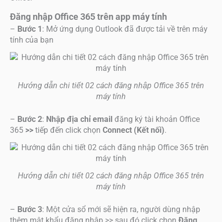
Đăng nhập Office 365 trên app máy tính
–
Bước 1
: Mở ứng dụng Outlook đã được tải về trên máy
tính của bạn
Hướng dẫn chi tiết 02 cách đăng nhập Office 365 trên
máy tính
–
Bước 2
:
Nhập địa chỉ email
đăng ký tài khoản Office
365
>>
tiếp đến click chọn
Connect (Kết nối)
.
Hướng dẫn chi tiết 02 cách đăng nhập Office 365 trên
máy tính
–
Bước 3
: Một cửa sổ mới sẽ hiện ra, người dùng nhập
thêm mật khẩu đăng nhập >> sau đó click chọn
Đăng