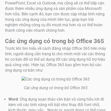
PowerPoint, Excel và Outlook, mà cũng sẽ có thể tiếp cận
được thêm nhiều ứng dụng và sản phẩm của Microsoft
hơn nữa. Bên cạnh đó, bạn còn được cập nhập tính năng
trong các ứng dụng của mình liên tục, giúp bạn trải
nghiệm những công cụ đó mượt mà hơn và có thể hoàn
thành công việc nhanh chóng hơn.
Các ứng dụng có trong bộ Office 365
Trước khi tìm hiểu về cách đăng nhập Office 365 trên máy
tính, người dùng cần trang bị cho mình một vài các thông
tin cơ bản để có thể sử dụng tốt các ứng dụng hỗ trợ hiệu
quả công việc. Hiện tại, Office 365 bao gồm trọn bộ các
ứng dụng cơ bản như:
Các ứng dụng có trong bộ Office 365
Word
: Ứng dụng soạn thảo văn bản vô cùng hữu ích đi
kèm với các tính năng nổi bật như thay đổi font chữ,
kích thước, màu sắc… Ngoài ra, người dùng có thể cùng