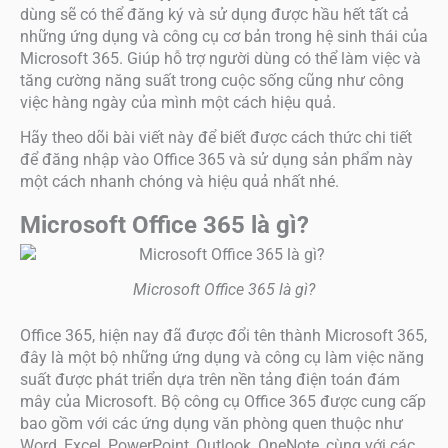
dùng sẽ có thể đăng ký và sử dụng được hầu hết tất cả
những ứng dụng và công cụ cơ bản trong hệ sinh thái của
Microsoft 365. Giúp hỗ trợ người dùng có thể làm việc và
tăng cường năng suất trong cuộc sống cũng như công
việc hàng ngày của mình một cách hiệu quả.
Hãy theo dõi bài viết này để biết được cách thức chi tiết
để đăng nhập vào Office 365 và sử dụng sản phẩm này
một cách nhanh chóng và hiệu quả nhất nhé.
Microsoft Office 365 là gì?
Microsoft Office 365 là gì?
Office 365, hiện nay đã được đổi tên thành Microsoft 365,
đây là một bộ những ứng dụng và công cụ làm việc năng
suất được phát triển dựa trên nền tảng điện toán đám
mây của Microsoft. Bộ công cụ Office 365 được cung cấp
bao gồm với các ứng dụng văn phòng quen thuộc như
Word, Excel, PowerPoint, Outlook, OneNote, cùng với các