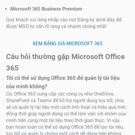
Microsoft 365 Business Premium
Quý khách vui lòng nhấp vào nút Đăng ký dưới đây để
được MSO tư vấn rõ ràng và nhanh chóng nhất
XEM BẢNG GIÁ MICROSOFT 365
Câu hỏi thường gặp Microsoft Office
365
Tôi có thể sử dụng Office 365 để quản lý tài liệu
của mình không?
Có, Office 365 cung cấp các công cụ như OneDrive,
SharePoint và Teams để hỗ trợ người dùng lưu trữ, chia
sẻ và quản lý tài liệu một cách linh hoạt và hiệu quả hơn,
đồng thời giúp người dùng có thể làm việc với nhóm của
mình trên cùng một tài liệu theo thời gian thực. Vì vậy,
bạn hoàn toàn có thể sử dụng Office 365 để tạo tài liệu,
lưu trữ và quản lý chúng một cách dễ dàng trên không