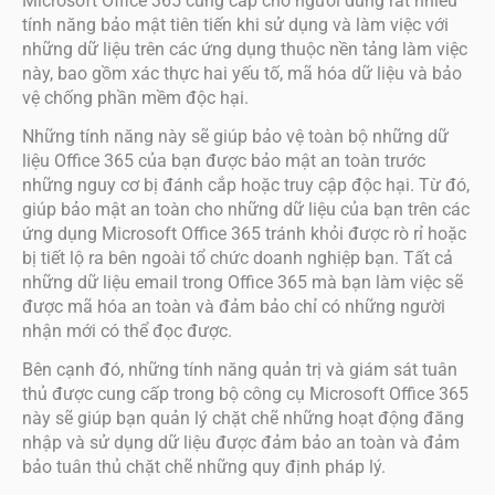
Microsoft Office 365 cung cấp cho người dùng rất nhiều
tính năng bảo mật tiên tiến khi sử dụng và làm việc với
những dữ liệu trên các ứng dụng thuộc nền tảng làm việc
này, bao gồm xác thực hai yếu tố, mã hóa dữ liệu và bảo
vệ chống phần mềm độc hại.
Những tính năng này sẽ giúp bảo vệ toàn bộ những dữ
liệu Office 365 của bạn được bảo mật an toàn trước
những nguy cơ bị đánh cắp hoặc truy cập độc hại. Từ đó,
giúp bảo mật an toàn cho những dữ liệu của bạn trên các
ứng dụng Microsoft Office 365 tránh khỏi được rò rỉ hoặc
bị tiết lộ ra bên ngoài tổ chức doanh nghiệp bạn. Tất cả
những dữ liệu email trong Office 365 mà bạn làm việc sẽ
được mã hóa an toàn và đảm bảo chỉ có những người
nhận mới có thể đọc được.
Bên cạnh đó, những tính năng quản trị và giám sát tuân
thủ được cung cấp trong bộ công cụ Microsoft Office 365
này sẽ giúp bạn quản lý chặt chẽ những hoạt động đăng
nhập và sử dụng dữ liệu được đảm bảo an toàn và đảm
bảo tuân thủ chặt chẽ những quy định pháp lý.