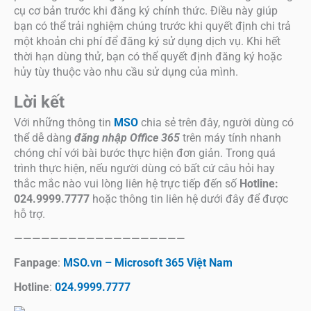
cụ cơ bản trước khi đăng ký chính thức. Điều này giúp
bạn có thể trải nghiệm chúng trước khi quyết định chi trả
một khoản chi phí để đăng ký sử dụng dịch vụ. Khi hết
thời hạn dùng thử, bạn có thể quyết định đăng ký hoặc
hủy tùy thuộc vào nhu cầu sử dụng của mình.
Lời kết
Với những thông tin
MSO
chia sẻ trên đây, người dùng có
thể dễ dàng
đăng nhập Office 365
trên máy tính nhanh
chóng chỉ với bài bước thực hiện đơn giản. Trong quá
trình thực hiện, nếu người dùng có bất cứ câu hỏi hay
thắc mắc nào vui lòng liên hệ trực tiếp đến số
Hotline:
024.9999.7777
hoặc thông tin liên hệ dưới đây để được
hỗ trợ.
———————————————————
Fanpage
:
MSO.vn – Microsoft 365 Việt Nam
Hotline
:
024.9999.7777