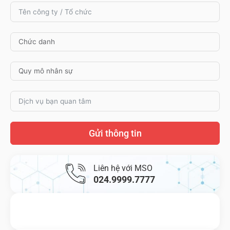
Gửi thông tin
Liên hệ với MSO
024.9999.7777
Gửi yêu cầu hỗ trợ
Gửi email