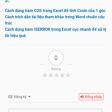
Cách dùng hàm COS trong Excel để tính Cosin của 1 góc
Cách trích dẫn tài liệu tham khảo trong Word chuẩn cấu
trúc
Cách dùng hàm ISERROR trong Excel cực nhanh để xử lý
lỗi hiệu quả
0
Rating
Đăng ký
Đăng nhập