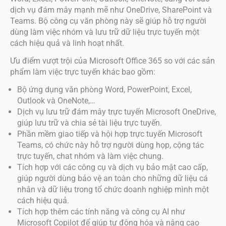
dịch vụ đám mây mạnh mẽ như OneDrive, SharePoint và
Teams. Bộ công cụ văn phòng này sẽ giúp hỗ trợ người
dùng làm việc nhóm và lưu trữ dữ liệu trực tuyến một
cách hiệu quả và linh hoạt nhất.
Ưu điểm vượt trội của Microsoft Office 365 so với các sản
phẩm làm việc trực tuyến khác bao gồm:
Bộ ứng dụng văn phòng Word, PowerPoint, Excel,
Outlook và OneNote,…
Dịch vụ lưu trữ đám mây trực tuyến Microsoft OneDrive,
giúp lưu trữ và chia sẻ tài liệu trực tuyến.
Phần mềm giao tiếp và hội hợp trực tuyến Microsoft
Teams, có chức này hỗ trợ người dùng họp, cộng tác
trực tuyến, chat nhóm và làm việc chung.
Tích hợp với các công cụ và dịch vụ bảo mật cao cấp,
giúp người dùng bảo vệ an toàn cho những dữ liệu cá
nhân và dữ liệu trong tổ chức doanh nghiệp mình một
cách hiệu quả.
Tích hợp thêm các tính năng và công cụ AI như
Microsoft Copilot để giúp tự động hóa và nâng cao