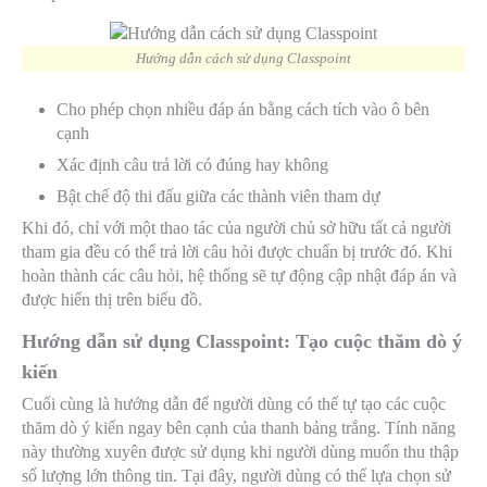
Hướng dẫn cách sử dụng Classpoint
Cho phép chọn nhiều đáp án bằng cách tích vào ô bên
cạnh
Xác định câu trả lời có đúng hay không
Bật chế độ thi đấu giữa các thành viên tham dự
Khi đó, chỉ với một thao tác của người chủ sở hữu tất cả người
tham gia đều có thể trả lời câu hỏi được chuẩn bị trước đó. Khi
hoàn thành các câu hỏi, hệ thống sẽ tự động cập nhật đáp án và
được hiển thị trên biểu đồ.
Hướng dẫn sử dụng Classpoint: Tạo cuộc thăm dò ý
kiến
Cuối cùng là hướng dẫn để người dùng có thể tự tạo các cuộc
thăm dò ý kiến ngay bên cạnh của thanh bảng trắng. Tính năng
này thường xuyên được sử dụng khi người dùng muốn thu thập
số lượng lớn thông tin. Tại đây, người dùng có thể lựa chọn sử