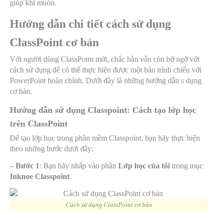
giúp khi muốn.
Hướng dẫn chi tiết cách sử dụng
ClassPoint cơ bản
Với người dùng ClassPoint mới, chắc hẳn vẫn còn bỡ ngỡ với
cách sử dụng để có thể thực hiện được một bản trình chiếu với
PowerPoint hoàn chỉnh. Dưới đây là những hướng dẫn s dụng
cơ bản.
Hướng dẫn sử dụng Classpoint: Cách tạo lớp học
trên ClassPoint
Để tạo lớp học trong phần mềm Classpoint, bạn hãy thực hiện
theo những bước dưới đây:
– Bước 1
: Bạn hãy nhấp vào phần
Lớp học của tôi
trong mục
Inknoe Classpoint
.
Cách sử dụng ClassPoint cơ bản