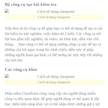
Bộ công cụ tạo bài kiểm tra
Cách sử dụng classpoint
Tiếp theo là bộ công cụ để giúp bạn có thể sử dụng để tạo ra các
bài kiểm tra trắc nghiệm, cuộc thăm dò ý kiến. Các công cụ nổi
bật bao gồm trắc nghiệm, tải video, tải hình ảnh, điền vào chỗ
trống,… Bạn cũng có thể sử dụng những công cụ này để tạo ra
những câu hỏi ngay trong lúc trình chiếu, điều này sẽ giúp
những người tham gia khác có thể tương tác trực tiếp với những
câu hỏi này.
Các công cụ khác
Cách sử dụng classpoint
Phần mềm ClassPoint cũng cung cấp cho người dùng nhiều
công cụ liên quan khác để giúp người dùng có thể quản lý lớp
học, thêm tính năng khác và có thể nhận được những gợi ý trợ