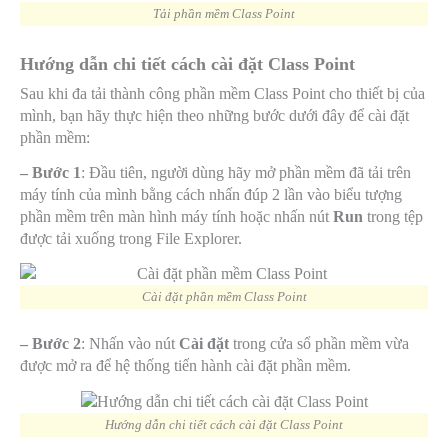
Tải phần mềm Class Point
Hướng dẫn chi tiết cách cài đặt Class Point
Sau khi đa tải thành công phần mềm Class Point cho thiết bị của
mình, bạn hãy thực hiện theo những bước dưới đây để cài đặt
phần mềm:
– Bước 1
: Đầu tiên, người dùng hãy mở phần mềm đã tải trên
máy tính của mình bằng cách nhấn đúp 2 lần vào biểu tượng
phần mềm trên màn hình máy tính hoặc nhấn nút
Run
trong tệp
được tải xuống trong File Explorer.
Cài đặt phần mềm Class Point
– Bước 2
: Nhấn vào nút
Cài đặt
trong cửa sổ phần mềm vừa
được mở ra để hệ thống tiến hành cài đặt phần mềm.
Hướng dẫn chi tiết cách cài đặt Class Point