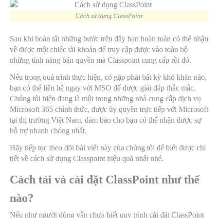
Cách sử dụng ClassPoint
Sau khi hoàn tất những bước trên đây bạn hoàn toàn có thể nhận
về được một chiếc tài khoản để truy cập được vào toàn bộ
những tính năng bản quyền mà Classpoint cung cấp rồi đó.
Nếu trong quá trình thực hiện, có gặp phải bất kỳ khó khăn nào,
bạn có thể liên hệ ngay với MSO để được giải đáp thắc mắc.
Chúng tôi hiện đang là một trong những nhà cung cấp dịch vụ
Microsoft 365 chính thức, được ủy quyền trực tiếp với Microsoft
tại thị trường Việt Nam, đảm bảo cho bạn có thể nhận được sự
hỗ trợ nhanh chóng nhất.
Hãy tiếp tục theo dõi bài viết này của chúng tôi để biết được chi
tiết về cách sử dụng Classpoint hiệu quả nhất nhé.
Cách tải và cài đặt ClassPoint như thế
nào?
Nếu như người dùng vẫn chưa biết quy trình cài đặt ClassPoint