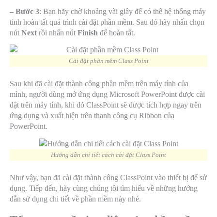
– Bước 3
: Bạn hãy chờ khoảng vài giây để có thể hệ thống máy
tính hoàn tất quá trình cài đặt phần mềm. Sau đó hãy nhấn chọn
nút
Next
rồi nhấn nút
Finish
để hoàn tất.
Cài đặt phần mềm Class Point
Sau khi đã cài đặt thành công phần mềm trên máy tính của
mình, người dùng mở ứng dụng Microsoft PowerPoint được cài
đặt trên máy tính, khi đó ClassPoint sẽ được tích hợp ngay trên
ứng dụng và xuất hiện trên thanh công cụ Ribbon của
PowerPoint.
Hướng dẫn chi tiết cách cài đặt Class Point
Như vậy, bạn đã cài đặt thành công ClassPoint vào thiết bị để sử
dụng. Tiếp đến, hãy cùng chúng tôi tìm hiểu về những hướng
dẫn sử dụng chi tiết về phần mềm này nhé.