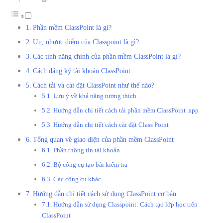
Phần mềm ClassPoint là gì?
Ưu, nhược điểm của Classpoint là gì?
Các tính năng chính của phần mềm ClassPoint là gì?
Cách đăng ký tài khoản ClassPoint
Cách tải và cài đặt ClassPoint như thế nào?
Lưu ý về khả năng tương thích
Hướng dẫn chi tiết cách tải phần mềm ClassPoint .app
Hướng dẫn chi tiết cách cài đặt Class Point
Tổng quan về giao diện của phần mềm ClassPoint
Phần thông tin tài khoản
Bộ công cụ tạo bài kiểm tra
Các công cụ khác
Hướng dẫn chi tiết cách sử dụng ClassPoint cơ bản
Hướng dẫn sử dụng Classpoint: Cách tạo lớp học trên
ClassPoint