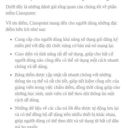
Dưới đây là những đánh giá tổng quan của chúng tôi về phần
mềm Classpoint:
Về ưu điểm, Classpoint mang đến cho người dùng những đặc
điểm hữu ích như sau:
Cung cấp cho người dùng khả năng sử dụng gói đăng ký
miễn phí với đầy đủ chức năng cơ bản mà nó mang lại.
Giao diện và tính năng rất dễ sử dụng, giúp cho bất cứ
người dùng nào cũng đều có thể sử dụng một cách nhanh
chóng và dễ dàng.
Bảng điểm được cập nhật rất nhanh chóng với những
thông tin cụ thể và rất chi tiết, giúp tiết kiệm công sức của
giảng viên trong việc chấm điểm, đồng thời cũng giúp cho
những học sinh, sinh viên có thể theo dõi thông tin một
cách dễ dàng.
Những dữ liệu về các câu trả lời đều được tự động lưu lại
và có thể đồng bộ dễ dàng trên nhiều thiết bị khác nhau,
giúp người dùng có thể theo dõi và sử dụng từ bất cứ đâu
mà họ muốn.