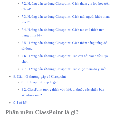
Hướng dẫn sử dụng Classpoint: Cách tham gia lớp học trên
ClassPoint
Hướng dẫn sử dụng Classpoint: Cách mời người khác tham
gia lớp
Hướng dẫn sử dụng Classpoint: Cách tạo chú thích trên
trang trình bày
Hướng dẫn sử dụng Classpoint: Cách thêm bảng trắng để
sử dụng
Hướng dẫn sử dụng Classpoint: Tạo câu hỏi với nhiều lựa
chọn
Hướng dẫn sử dụng Classpoint: Tạo cuộc thăm dò ý kiến
Câu hỏi thường gặp về Classpoint
Classpoint .app là gì?
ClassPoint tương thích với thiết bị thuộc các phiên bản
Windows nào?
Lời kết
Phần mềm ClassPoint là gì?