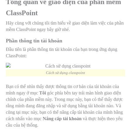
Tổng quan về giao diện của phần mềm
ClassPoint
Hãy cùng với chúng tôi tìm hiểu về giao diện làm việc của phần
mềm ClassPoint ngay bây giờ nhé.
Phần thông tin tài khoản
Đầu tiên là phần thông tin tài khoản của bạn trong ứng dụng
ClassPoint:
Cách sử dụng classpoint
Bạn có thể nhìn thấy được thông tin cơ bản của tài khoản của
mình ngay ở mục
Tôi
góc phía bên tay trái màn hình giao diện
chính của phần mềm này. Trong mục này, bạn có thể thấy được
rằng mình đang đăng nhập và sử dụng bằng tài khoản nào. Và
cũng tại mục này, bạn có thể nâng cấp tài khoản của mình bằng
cách nhấn vào mục
Nâng cấp tài khoản
và thực hiện theo yêu
cầu của hệ thống.