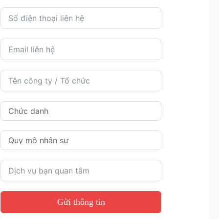
Gửi thông tin