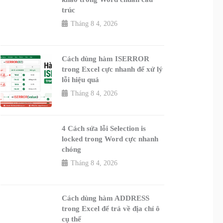
trúc
Tháng 8 4, 2026
Cách dùng hàm ISERROR
trong Excel cực nhanh để xử lý
lỗi hiệu quả
Tháng 8 4, 2026
4 Cách sửa lỗi Selection is
locked trong Word cực nhanh
chóng
Tháng 8 4, 2026
Cách dùng hàm ADDRESS
trong Excel để trả về địa chỉ ô
cụ thể