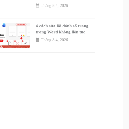
Tháng 8 4, 2026
4 cách sửa lỗi đánh số trang
trong Word không liên tục
Tháng 8 4, 2026