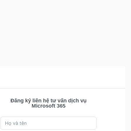
Đăng ký liên hệ tư vấn dịch vụ
Microsoft 365