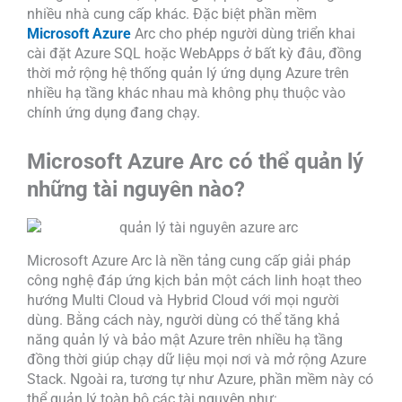
nhiều nhà cung cấp khác. Đặc biệt phần mềm
Microsoft Azure
Arc cho phép người dùng triển khai
cài đặt Azure SQL hoặc WebApps ở bất kỳ đâu, đồng
thời mở rộng hệ thống quản lý ứng dụng Azure trên
nhiều hạ tầng khác nhau mà không phụ thuộc vào
chính ứng dụng đang chạy.
Microsoft Azure Arc có thể quản lý
những tài nguyên nào?
Microsoft Azure Arc là nền tảng cung cấp giải pháp
công nghệ đáp ứng kịch bản một cách linh hoạt theo
hướng Multi Cloud và Hybrid Cloud với mọi người
dùng. Bằng cách này, người dùng có thể tăng khả
năng quản lý và bảo mật Azure trên nhiều hạ tầng
đồng thời giúp chạy dữ liệu mọi nơi và mở rộng Azure
Stack. Ngoài ra, tương tự như Azure, phần mềm này có
thể quản lý toàn bộ các tài nguyên như: