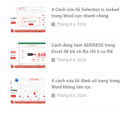
4 Cách sửa lỗi Selection is locked
trong Word cực nhanh chóng
Tháng 8 4, 2026
Cách dùng hàm ADDRESS trong
Excel để trả về địa chỉ ô cụ thể
Tháng 8 4, 2026
4 cách sửa lỗi đánh số trang trong
Word không liên tục
Tháng 8 4, 2026