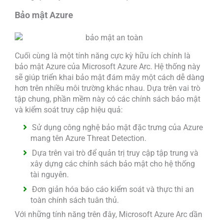
Bảo mật Azure
Cuối cùng là một tính năng cực kỳ hữu ích chính là
bảo mật Azure của Microsoft Azure Arc. Hệ thống này
sẽ giúp triển khai bảo mật đám mây một cách dễ dàng
hơn trên nhiều môi trường khác nhau. Dựa trên vai trò
tập chung, phần mềm này có các chính sách bảo mật
và kiểm soát truy cập hiệu quả:
Sử dụng công nghệ bảo mật đặc trưng của Azure
mang tên Azure Threat Detection.
Dựa trên vai trò để quản trị truy cập tập trung và
xây dựng các chính sách bảo mật cho hệ thống
tài nguyên.
Đơn giản hóa báo cáo kiểm soát và thực thi an
toàn chính sách tuân thủ.
Với những tính năng trên đây, Microsoft Azure Arc dần