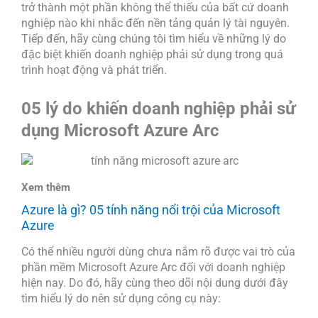
trở thành một phần không thể thiếu của bất cứ doanh
nghiệp nào khi nhắc đến nền tảng quản lý tài nguyên.
Tiếp đến, hãy cùng chúng tôi tìm hiểu về những lý do
đặc biệt khiến doanh nghiệp phải sử dụng trong quá
trình hoạt động và phát triển.
05 lý do khiến doanh nghiệp phải sử
dụng Microsoft Azure Arc
Azure là gì? 05 tính năng nổi trội của Microsoft
Azure
Có thể nhiều người dùng chưa nắm rõ được vai trò của
phần mềm Microsoft Azure Arc đối với doanh nghiệp
hiện nay. Do đó, hãy cùng theo dõi nội dung dưới đây
tìm hiểu lý do nên sử dụng công cụ này: