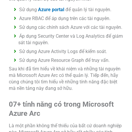
Sử dụng
Azure portal
để quản lý tài nguyên.
Azure RBAC để áp dụng trên các tài nguyên.
Sử dụng các chính sách Azure với các tài nguyên.
Áp dụng Security Center và Log Analytics để giám
sát tài nguyên.
Sử dụng Azure Activity Logs để kiểm soát.
Sử dụng Azure Resource Graph để truy vấn.
Sau khi đã tìm hiểu về khái niệm và những tài nguyên
mà Microsoft Azure Arc có thể quản lý. Tiếp đến, hãy
cùng chúng tôi tìm hiểu về những tính năng đặc biệt
mà nền tảng này đang sở hữu.
07+ tính năng có trong Microsoft
Azure Arc
Là một phần không thể thiếu của bất cứ doanh nghiệp