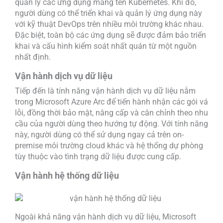
quản lý các ứng dụng mang tên Kubernetes. Khi đó,
người dùng có thể triển khai và quản lý ứng dụng này
với kỹ thuật DevOps trên nhiều môi trường khác nhau.
Đặc biệt, toàn bộ các ứng dụng sẽ được đảm bảo triển
khai và cấu hình kiểm soát nhất quán từ một nguồn
nhất định.
Vận hành dịch vụ dữ liệu
Tiếp đến là tính năng vận hành dịch vụ dữ liệu nằm
trong Microsoft Azure Arc để tiến hành nhận các gói vá
lỗi, đồng thời bảo mật, nâng cấp và cân chỉnh theo nhu
cầu của người dùng theo hướng tự động. Với tính năng
này, người dùng có thể sử dụng ngay cả trên on-
premise môi trường cloud khác và hệ thống dự phòng
tùy thuộc vào tình trạng dữ liệu được cung cấp.
Vận hành hệ thống dữ liệu
Ngoài khả năng vận hành dịch vụ dữ liệu, Microsoft