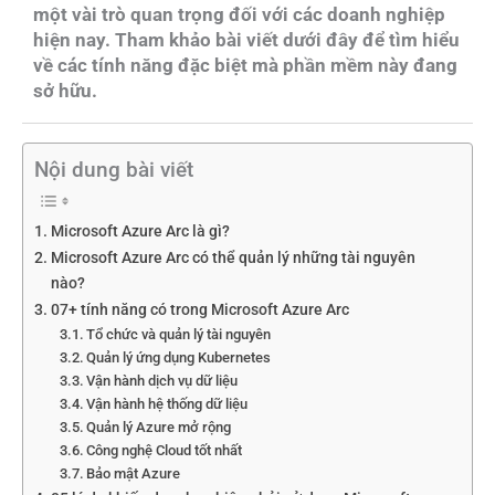
một vài trò quan trọng đối với các doanh nghiệp
hiện nay. Tham khảo bài viết dưới đây để tìm hiểu
về các tính năng đặc biệt mà phần mềm này đang
sở hữu.
Nội dung bài viết
Microsoft Azure Arc là gì?
Microsoft Azure Arc có thể quản lý những tài nguyên
nào?
07+ tính năng có trong Microsoft Azure Arc
Tổ chức và quản lý tài nguyên
Quản lý ứng dụng Kubernetes
Vận hành dịch vụ dữ liệu
Vận hành hệ thống dữ liệu
Quản lý Azure mở rộng
Công nghệ Cloud tốt nhất
Bảo mật Azure