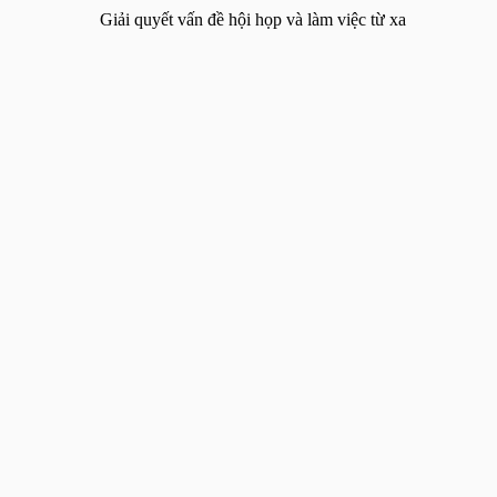
Giải quyết vấn đề hội họp và làm việc từ xa