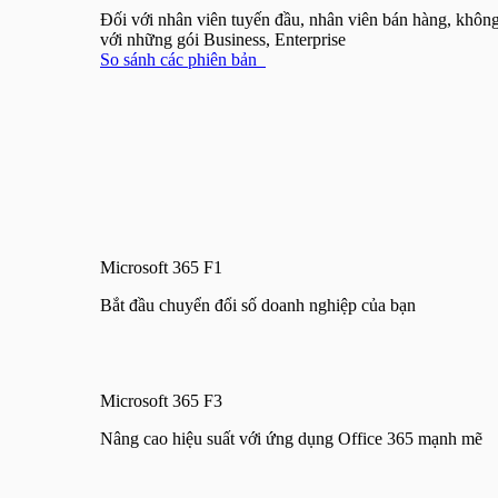
Đối với nhân viên tuyến đầu, nhân viên bán hàng, không
với những gói Business, Enterprise
So sánh các phiên bản
Microsoft 365 F1
Bắt đầu chuyển đổi số doanh nghiệp của bạn
Microsoft 365 F3
Nâng cao hiệu suất với ứng dụng Office 365 mạnh mẽ