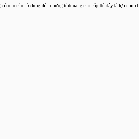
 có nhu cầu sử dụng đến những tính năng cao cấp thì đây là lựa chọn h