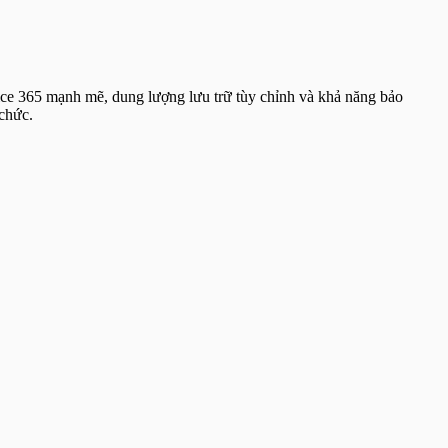
ice 365 mạnh mẽ, dung lượng lưu trữ tùy chỉnh và khả năng bảo
 chức.