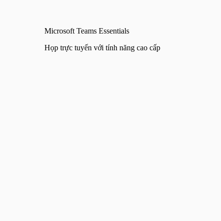
Microsoft Teams Essentials
Họp trực tuyến với tính năng cao cấp