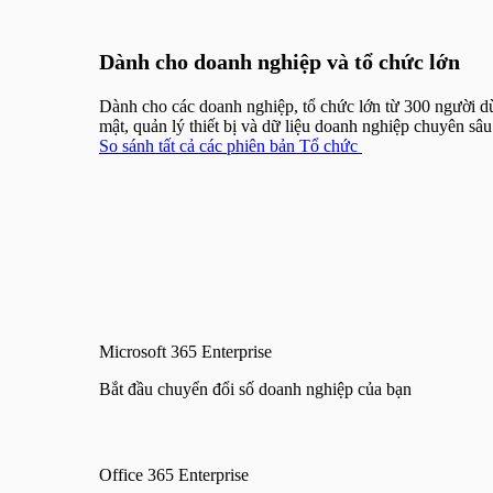
Dành cho doanh nghiệp và tổ chức lớn
Dành cho các doanh nghiệp, tổ chức lớn từ 300 người d
mật, quản lý thiết bị và dữ liệu doanh nghiệp chuyên sâ
So sánh tất cả các phiên bản Tổ chức
Microsoft 365 Enterprise
Bắt đầu chuyển đổi số doanh nghiệp của bạn
Office 365 Enterprise