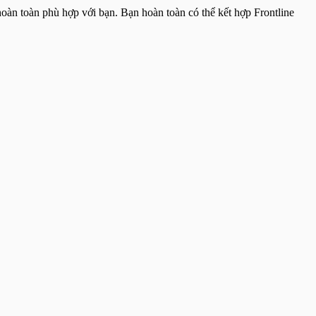
oàn toàn phù hợp với bạn. Bạn hoàn toàn có thể kết hợp Frontline