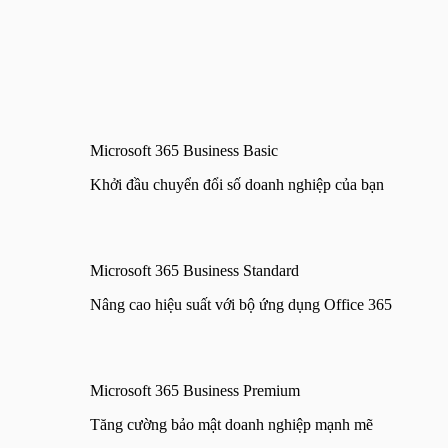
Microsoft 365 Business Basic
Khởi đầu chuyển đổi số doanh nghiệp của bạn
Microsoft 365 Business Standard
Nâng cao hiệu suất với bộ ứng dụng Office 365
Microsoft 365 Business Premium
Tăng cường bảo mật doanh nghiệp mạnh mẽ