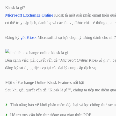
Kiosk là gì?
Microsoft Exchange Online
Kiosk là một giải pháp email hiệu quả
có thể truy cập lịch, danh bạ và các tác vụ được chia sẻ thông qua t
Đăng ký
gói Kiosk
Microsoft là sự lựa chọn lý tưởng dành cho nhữ
Bên cạnh việc giải quyết vấn đề “
Microsoft Online Kiosk là gì?
”, b
đăng ký sử dụng dịch vụ tại các đại lý cung cấp dịch vụ.
Một số Exchange Online Kiosk Features nổi bật
Sau khi giải quyết vấn đề “Kiosk là gì?”, chúng ta tiếp tục điểm qu
Tính năng bảo vệ khỏi phần mềm độc hại và lọc chống thư rác 
Hỗ trợ truy cập hộp thư thông qua giao thức POP.