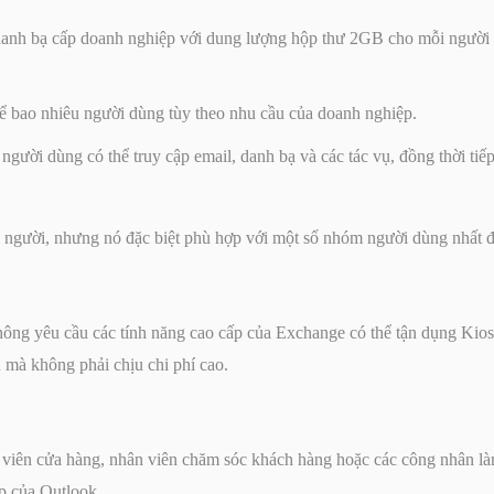
 danh bạ cấp doanh nghiệp với dung lượng hộp thư 2GB cho mỗi người 
hể bao nhiêu người dùng tùy theo nhu cầu của doanh nghiệp.
gười dùng có thể truy cập email, danh bạ và các tác vụ, đồng thời tiếp 
i người, nhưng nó đặc biệt phù hợp với một số nhóm người dùng nhất đ
ông yêu cầu các tính năng cao cấp của Exchange có thể tận dụng Kios
u mà không phải chịu chi phí cao.
 viên cửa hàng, nhân viên chăm sóc khách hàng hoặc các công nhân làm
ấp của Outlook