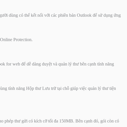
gười dùng có thể kết nối với các phiên bản Outlook để sử dụng ứng
Online Protection.
ok for web để dễ dàng duyệt và quản lý thư bên cạnh tính năng
ng tính năng Hộp thư Lưu trữ tại chỗ giúp việc quản lý thư tiện
ho phép thư gửi có kích cỡ tối đa 150MB. Bên cạnh đó, gói còn có