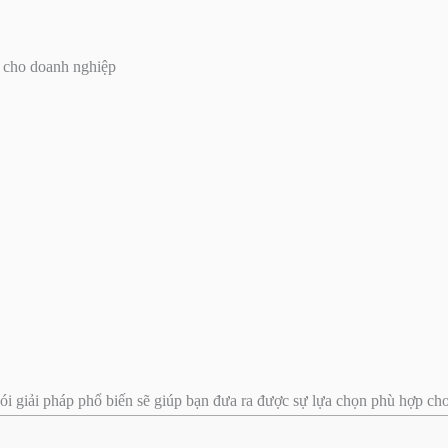
e cho doanh nghiệp
ói giải pháp phổ biến sẽ giúp bạn đưa ra được sự lựa chọn phù hợp ch