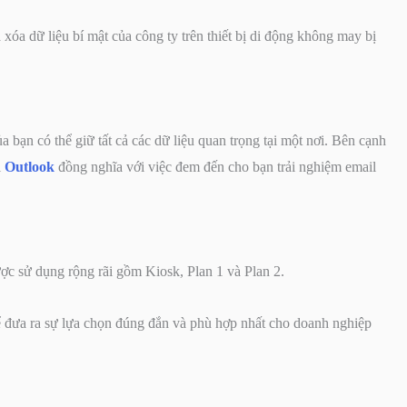
 xóa dữ liệu bí mật của công ty trên thiết bị di động không may bị
 bạn có thể giữ tất cả các dữ liệu quan trọng tại một nơi. Bên cạnh
i
Outlook
đồng nghĩa với việc đem đến cho bạn trải nghiệm email
c sử dụng rộng rãi gồm Kiosk, Plan 1 và Plan 2.
hể đưa ra sự lựa chọn đúng đắn và phù hợp nhất cho doanh nghiệp