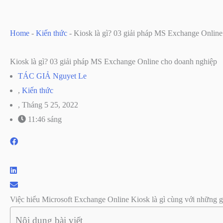
Home
-
Kiến thức
-
Kiosk là gì? 03 giải pháp MS Exchange Onlin
Kiosk là gì? 03 giải pháp MS Exchange Online cho doanh nghiệp
TÁC GIẢ
Nguyet Le
,
Kiến thức
,
Tháng 5 25, 2022
11:46 sáng
Việc hiểu Microsoft Exchange Online Kiosk là gì cùng với những g
Nội dung bài viết