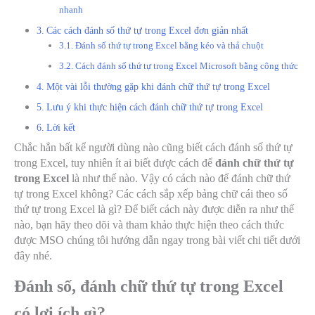
nhanh
Các cách đánh số thứ tự trong Excel đơn giản nhất
Đánh số thứ tự trong Excel bằng kéo và thả chuột
Cách đánh số thứ tự trong Excel Microsoft bằng công thức
Một vài lỗi thường gặp khi đánh chữ thứ tự trong Excel
Lưu ý khi thực hiện cách đánh chữ thứ tự trong Excel
Lời kết
Chắc hẳn bất kể người dùng nào cũng biết cách đánh số thứ tự
trong Excel, tuy nhiên ít ai biết được cách để
đánh chữ thứ tự
trong Excel
là như thế nào. Vậy có cách nào để đánh chữ thứ
tự trong Excel không? Các cách sắp xếp bảng chữ cái theo số
thứ tự trong Excel là gì? Để biết cách này được diễn ra như thế
nào, bạn hãy theo dõi và tham khảo thực hiện theo cách thức
được MSO chúng tôi hướng dẫn ngay trong bài viết chi tiết dưới
đây nhé.
Đánh số, đánh chữ thứ tự trong Excel
có lợi ích gì?