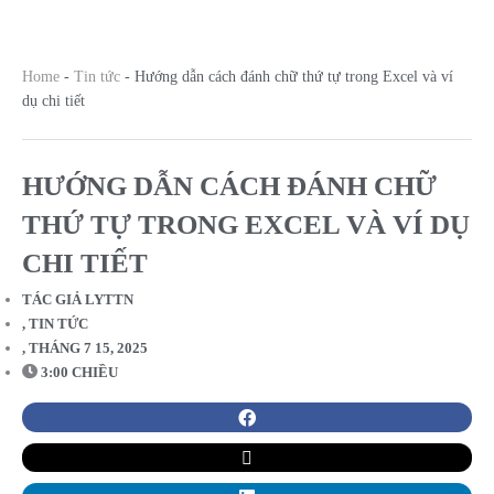
Home
-
Tin tức
-
Hướng dẫn cách đánh chữ thứ tự trong Excel và ví
dụ chi tiết
HƯỚNG DẪN CÁCH ĐÁNH CHỮ
THỨ TỰ TRONG EXCEL VÀ VÍ DỤ
CHI TIẾT
TÁC GIẢ
LYTTN
,
TIN TỨC
,
THÁNG 7 15, 2025
3:00 CHIỀU