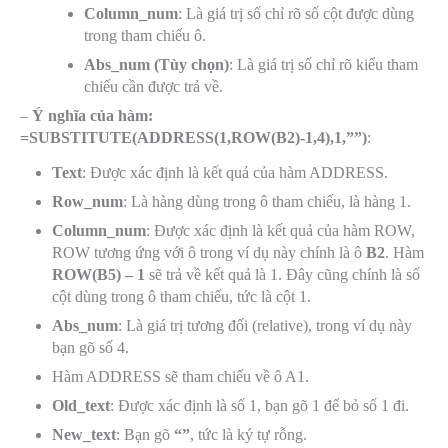
Column_num
: Là giá trị số chỉ rõ số cột được dùng
trong tham chiếu ô.
Abs_num (Tùy chọn)
: Là giá trị số chỉ rõ kiểu tham
chiếu cần được trả về.
–
Ý nghĩa của hàm:
=SUBSTITUTE(ADDRESS(1,ROW(B2)-1,4),1,””)
:
Text
: Được xác định là kết quả của hàm ADDRESS.
Row_num
: Là hàng dùng trong ô tham chiếu, là hàng 1.
Column_num
: Được xác định là kết quả của hàm ROW,
ROW tương ứng với ô trong ví dụ này chính là ô
B2
. Hàm
ROW(B5) – 1
sẽ trả về kết quả là 1. Đây cũng chính là số
cột dùng trong ô tham chiếu, tức là cột 1.
Abs_num
: Là giá trị tương đối (relative), trong ví dụ này
bạn gõ số 4.
Hàm ADDRESS sẽ tham chiếu về ô A1.
Old_text
: Được xác định là số 1, bạn gõ 1 để bỏ số 1 đi.
New_text
: Bạn gõ
“”
, tức là ký tự rỗng.