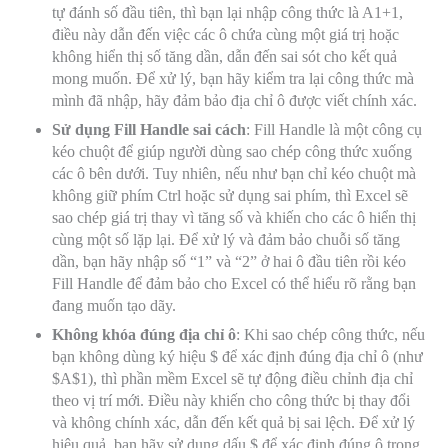
tự đánh số đầu tiên, thì bạn lại nhập công thức là A1+1,
điều này dẫn đến việc các ô chứa cùng một giá trị hoặc
không hiển thị số tăng dần, dẫn đến sai sót cho kết quả
mong muốn. Để xử lý, bạn hãy kiểm tra lại công thức mà
mình đã nhập, hãy đảm bảo địa chỉ ô được viết chính xác.
Sử dụng Fill Handle sai cách
: Fill Handle là một công cụ
kéo chuột để giúp người dùng sao chép công thức xuống
các ô bên dưới. Tuy nhiên, nếu như bạn chỉ kéo chuột mà
không giữ phím Ctrl hoặc sử dụng sai phím, thì Excel sẽ
sao chép giá trị thay vì tăng số và khiến cho các ô hiển thị
cùng một số lặp lại. Để xử lý và đảm bảo chuỗi số tăng
dần, bạn hãy nhập số “1” và “2” ở hai ô đầu tiên rồi kéo
Fill Handle để đảm bảo cho Excel có thể hiểu rõ rằng bạn
đang muốn tạo dãy.
Không khóa đúng địa chỉ ô
: Khi sao chép công thức, nếu
bạn không dùng ký hiệu $ để xác định đúng địa chỉ ô (như
$A$1), thì phần mềm Excel sẽ tự động điều chỉnh địa chỉ
theo vị trí mới. Điều này khiến cho công thức bị thay đổi
và không chính xác, dẫn đến kết quả bị sai lệch. Để xử lý
hiệu quả, bạn hãy sử dụng dấu $ để xác định đúng ô trong