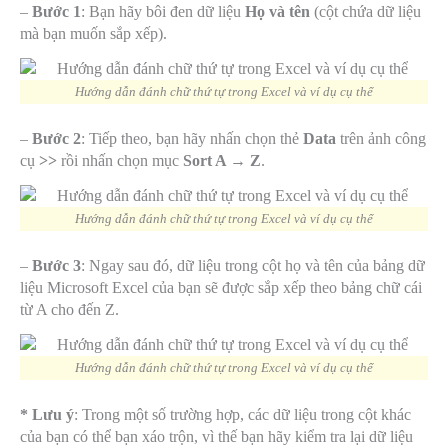
–
Bước 1
: Bạn hãy bôi đen dữ liệu
Họ và tên
(cột chứa dữ liệu
mà bạn muốn sắp xếp).
Hướng dẫn đánh chữ thứ tự trong Excel và ví dụ cụ thể
–
Bước 2
: Tiếp theo, bạn hãy nhấn chọn thẻ
Data
trên ảnh công
cụ
>>
rồi nhấn chọn mục
Sort A → Z
.
Hướng dẫn đánh chữ thứ tự trong Excel và ví dụ cụ thể
–
Bước 3
: Ngay sau đó, dữ liệu trong cột họ và tên của bảng dữ
liệu Microsoft Excel của bạn sẽ được sắp xếp theo bảng chữ cái
từ A cho đến Z.
Hướng dẫn đánh chữ thứ tự trong Excel và ví dụ cụ thể
* Lưu ý
: Trong một số trường hợp, các dữ liệu trong cột khác
của bạn có thể bạn xáo trộn, vì thế bạn hãy kiểm tra lại dữ liệu