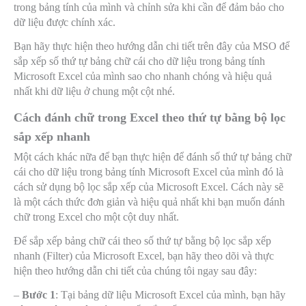
trong bảng tính của mình và chỉnh sửa khi cần để đảm bảo cho
dữ liệu được chính xác.
Bạn hãy thực hiện theo hướng dẫn chi tiết trên đây của MSO để
sắp xếp số thứ tự bảng chữ cái cho dữ liệu trong bảng tính
Microsoft Excel của mình sao cho nhanh chóng và hiệu quả
nhất khi dữ liệu ở chung một cột nhé.
Cách đánh chữ trong Excel theo thứ tự bằng bộ lọc
sắp xếp nhanh
Một cách khác nữa để bạn thực hiện để đánh số thứ tự bảng chữ
cái cho dữ liệu trong bảng tính Microsoft Excel của mình đó là
cách sử dụng bộ lọc sắp xếp của Microsoft Excel. Cách này sẽ
là một cách thức đơn giản và hiệu quả nhất khi bạn muốn đánh
chữ trong Excel cho một cột duy nhất.
Để sắp xếp bảng chữ cái theo số thứ tự bằng bộ lọc sắp xếp
nhanh (Filter) của Microsoft Excel, bạn hãy theo dõi và thực
hiện theo hướng dẫn chi tiết của chúng tôi ngay sau đây:
–
Bước 1
: Tại bảng dữ liệu Microsoft Excel của mình, bạn hãy