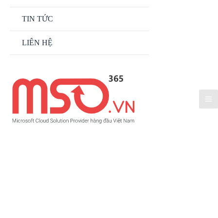
TIN TỨC
LIÊN HỆ
Ma
Me