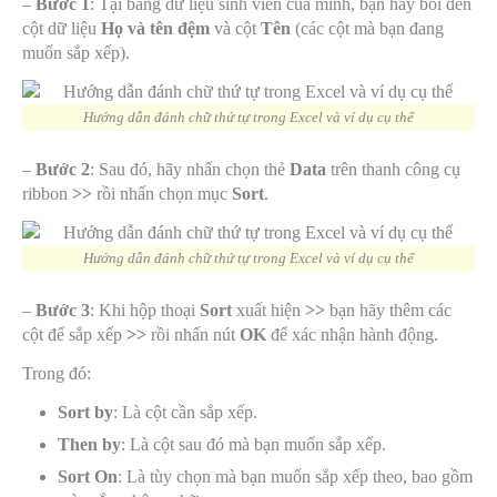
–
Bước 1
: Tại bảng dữ liệu sinh viên của mình, bạn hãy bôi đen
cột dữ liệu
Họ và tên đệm
và cột
Tên
(các cột mà bạn đang
muốn sắp xếp).
Hướng dẫn đánh chữ thứ tự trong Excel và ví dụ cụ thể
–
Bước 2
: Sau đó, hãy nhấn chọn thẻ
Data
trên thanh công cụ
ribbon
>>
rồi nhấn chọn mục
Sort
.
Hướng dẫn đánh chữ thứ tự trong Excel và ví dụ cụ thể
–
Bước 3
: Khi hộp thoại
Sort
xuất hiện
>>
bạn hãy thêm các
cột để sắp xếp
>>
rồi nhấn nút
OK
để xác nhận hành động.
Trong đó:
Sort by
: Là cột cần sắp xếp.
Then by
: Là cột sau đó mà bạn muốn sắp xếp.
Sort On
: Là tùy chọn mà bạn muốn sắp xếp theo, bao gồm