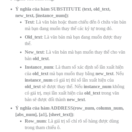
Ý nghĩa của hàm SUBSTITUTE (text, old_text,
new_text, [instance_num])
:
Text
: Là văn bản hoặc tham chiếu đến ô chứa văn bản
mà bạn đang muốn thay thế các ký tự trong đó.
Old_text
: Là văn bản mà bạn đang muốn được thay
thế.
New_text
: Là văn bản mà bạn muốn thay thế cho văn
bản
old_text
.
Instance_num
: Là tham số xác định số lần xuất hiện
của
old_text
mà bạn muốn thay bằng
new_text
. Nếu
instance_num
có giá trị thì số lần xuất hiện của
old_text
sẽ được thay thế. Nếu
instance_num
không
có giá trị, mọi lần xuất hiện của
old_text
trong văn
bản sẽ được đổi thành
new_text
.
Ý nghĩa của hàm ADDRESS(row_num, column_num,
[abs_num], [a1], [sheet_text])
:
Row_num
: Là giá trị số chỉ rõ số hàng được dùng
trong tham chiếu ô.