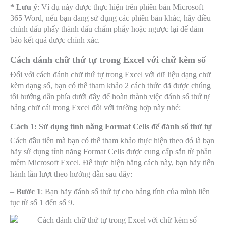
* Lưu ý
: Ví dụ này được thực hiện trên phiên bản Microsoft
365 Word, nếu bạn đang sử dụng các phiên bản khác, hãy điều
chỉnh dấu phẩy thành dấu chấm phẩy hoặc ngược lại để đảm
bảo kết quả được chính xác.
Cách đánh chữ thứ tự trong Excel với chữ kèm số
Đối với cách đánh chữ thứ tự trong Excel với dữ liệu dạng chữ
kèm dạng số, bạn có thể tham khảo 2 cách thức đã được chúng
tôi hướng dẫn phía dưới đây để hoàn thành việc đánh số thứ tự
bảng chữ cái trong Excel đối với trường hợp này nhé:
Cách 1: Sử dụng tính năng Format Cells để đánh số thứ tự
Cách đầu tiên mà bạn có thể tham khảo thực hiện theo đó là bạn
hãy sử dụng tính năng Format Cells được cung cấp sẵn từ phần
mềm Microsoft Excel. Để thực hiện bằng cách này, bạn hãy tiến
hành lần lượt theo hướng dẫn sau đây:
–
Bước 1
: Bạn hãy đánh số thứ tự cho bảng tính của mình liên
tục từ số 1 đến số 9.