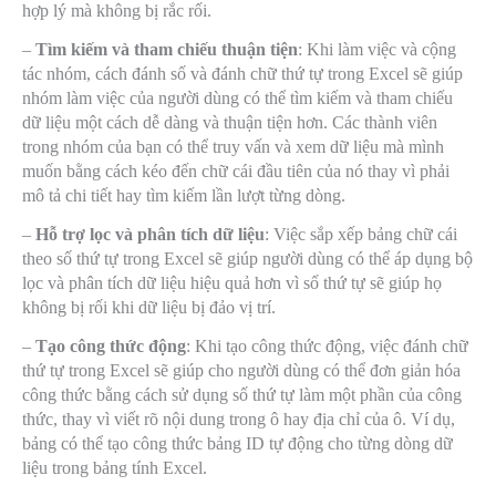
hợp lý mà không bị rắc rối.
–
Tìm kiếm và tham chiếu thuận tiện
: Khi làm việc và cộng
tác nhóm, cách đánh số và đánh chữ thứ tự trong Excel sẽ giúp
nhóm làm việc của người dùng có thể tìm kiếm và tham chiếu
dữ liệu một cách dễ dàng và thuận tiện hơn. Các thành viên
trong nhóm của bạn có thể truy vấn và xem dữ liệu mà mình
muốn bằng cách kéo đến chữ cái đầu tiên của nó thay vì phải
mô tả chi tiết hay tìm kiếm lần lượt từng dòng.
–
Hỗ trợ lọc và phân tích dữ liệu
: Việc sắp xếp bảng chữ cái
theo số thứ tự trong Excel sẽ giúp người dùng có thể áp dụng bộ
lọc và phân tích dữ liệu hiệu quả hơn vì số thứ tự sẽ giúp họ
không bị rối khi dữ liệu bị đảo vị trí.
–
Tạo công thức động
: Khi tạo công thức động, việc đánh chữ
thứ tự trong Excel sẽ giúp cho người dùng có thể đơn giản hóa
công thức bằng cách sử dụng số thứ tự làm một phần của công
thức, thay vì viết rõ nội dung trong ô hay địa chỉ của ô. Ví dụ,
bảng có thể tạo công thức bảng ID tự động cho từng dòng dữ
liệu trong bảng tính Excel.