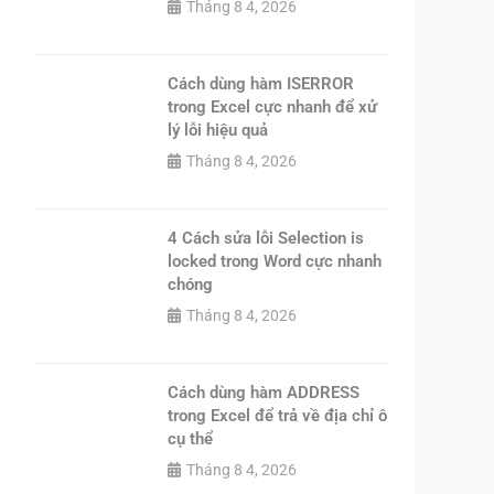
Tháng 8 4, 2026
Cách dùng hàm ISERROR
trong Excel cực nhanh để xử
lý lỗi hiệu quả
Tháng 8 4, 2026
4 Cách sửa lỗi Selection is
locked trong Word cực nhanh
chóng
Tháng 8 4, 2026
Cách dùng hàm ADDRESS
trong Excel để trả về địa chỉ ô
cụ thể
Tháng 8 4, 2026