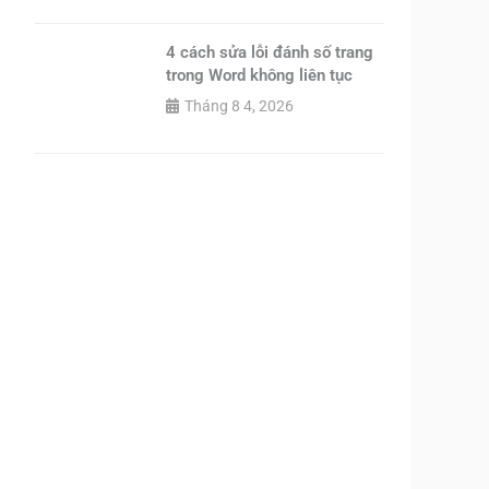
4 cách sửa lỗi đánh số trang
trong Word không liên tục
Tháng 8 4, 2026