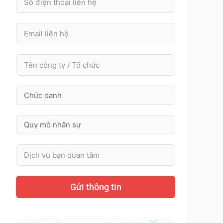
Gửi thông tin