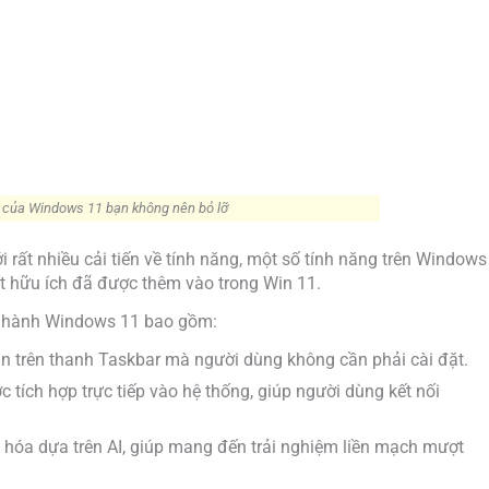
 của Windows 11 bạn không nên bỏ lỡ
ất nhiều cải tiến về tính năng, một số tính năng trên Windows
rất hữu ích đã được thêm vào trong Win 11.
u hành Windows 11 bao gồm:
sẵn trên thanh Taskbar mà người dùng không cần phải cài đặt.
 tích hợp trực tiếp vào hệ thống, giúp người dùng kết nối
n hóa dựa trên AI, giúp mang đến trải nghiệm liền mạch mượt