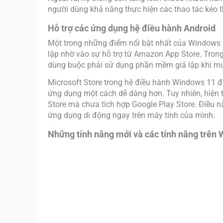
người dùng khả năng thực hiện các thao tác kéo t
Hỗ trợ các ứng dụng hệ điều hành Android
Một trong những điểm nổi bật nhất của Windows 
lập nhờ vào sự hỗ trợ từ Amazon App Store. Tron
dùng buộc phải sử dụng phần mềm giả lập khi m
Microsoft Store trong hệ điều hành Windows 11 đượ
ứng dụng một cách dễ dàng hơn. Tuy nhiên, hiện t
Store mà chưa tích hợp Google Play Store. Điều n
ứng dụng di động ngay trên máy tính của mình.
Những tính năng mới và các tính năng trên W