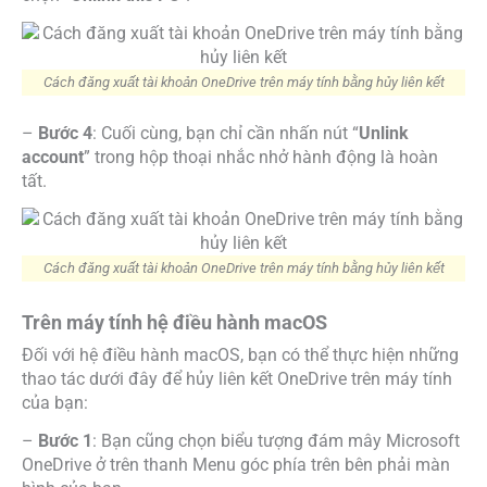
Cách đăng xuất tài khoản OneDrive trên máy tính bằng hủy liên kết
–
Bước 4
: Cuối cùng, bạn chỉ cần nhấn nút “
Unlink
account
” trong hộp thoại nhắc nhở hành động là hoàn
tất.
Cách đăng xuất tài khoản OneDrive trên máy tính bằng hủy liên kết
Trên máy tính hệ điều hành macOS
Đối với hệ điều hành macOS, bạn có thể thực hiện những
thao tác dưới đây để hủy liên kết OneDrive trên máy tính
của bạn:
–
Bước 1
: Bạn cũng chọn biểu tượng đám mây Microsoft
OneDrive ở trên thanh Menu góc phía trên bên phải màn