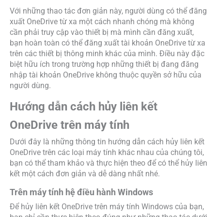
Với những thao tác đơn giản này, người dùng có thể đăng
xuất OneDrive từ xa một cách nhanh chóng mà không
cần phải truy cập vào thiết bị mà mình cần đăng xuất,
bạn hoàn toàn có thể đăng xuất tài khoản OneDrive từ xa
trên các thiết bị thông minh khác của mình. Điều này đặc
biệt hữu ích trong trường hợp những thiết bị đang đăng
nhập tài khoản OneDrive không thuộc quyền sở hữu của
người dùng.
Hướng dẫn cách hủy liên kết
OneDrive trên máy tính
Dưới đây là những thông tin hướng dẫn cách hủy liên kết
OneDrive trên các loại máy tính khác nhau của chúng tôi,
bạn có thể tham khảo và thực hiện theo để có thể hủy liên
kết một cách đơn giản và dễ dàng nhất nhé.
Trên máy tính hệ điều hành Windows
Để hủy liên kết OneDrive trên máy tính Windows của bạn,