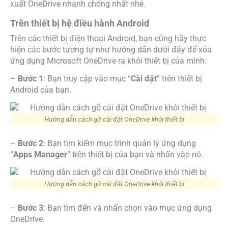
xuất OneDrive nhanh chóng nhất nhé.
Trên thiết bị hệ điều hành Android
Trên các thiết bị điện thoại Android, bạn cũng hãy thực
hiện các bước tương tự như hướng dẫn dưới đây để xóa
ứng dụng Microsoft OneDrive ra khỏi thiết bị của mình:
–
Bước 1
: Bạn truy cập vào mục “
Cài đặt
” trên thiết bị
Android của bạn.
Hướng dẫn cách gỡ cài đặt OneDrive khỏi thiết bị
–
Bước 2
: Bạn tìm kiếm mục trình quản lý ứng dụng
“
Apps Manager
” trên thiết bị của bạn và nhấn vào nó.
Hướng dẫn cách gỡ cài đặt OneDrive khỏi thiết bị
–
Bước 3
: Bạn tìm đến và nhấn chọn vào mục ứng dụng
OneDrive.