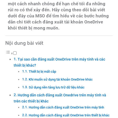
một cách nhanh chóng để hạn chế tối đa những
rủi ro có thể xảy đến. Hãy cùng theo dõi bài viết
dưới đây của MSO để tìm hiểu về các bước hướng
dẫn chi tiết cách đăng xuất tài khoản OneDrive
khỏi thiết bị mong muốn.
Nội dung bài viết
Tại sao cần đăng xuất OneDrive trên máy tính và các
thiết bị khác?
Thiết bị bị mất cắp
Khi muốn sử dụng tài khoản OneDrive khác
Sử dụng nền tảng lưu trữ dữ liệu khác
Hướng dẫn cách đăng xuất Onedrive trên máy tính và
trên các thiết bị khác
Hướng dẫn cách đăng xuất OneDrive trên máy tính
Hướng dẫn cách đăng xuất OneDrive trên thiết bị khác