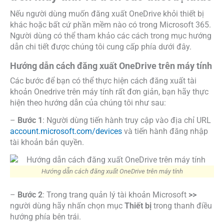
Nếu người dùng muốn đăng xuất OneDrive khỏi thiết bị
khác hoặc bất cứ phần mềm nào có trong Microsoft 365.
Người dùng có thể tham khảo các cách trong mục hướng
dẫn chi tiết được chúng tôi cung cấp phía dưới đây.
Hướng dẫn cách đăng xuất OneDrive trên máy tính
Các bước để bạn có thể thực hiện cách đăng xuất tài
khoản Onedrive trên máy tính rất đơn giản, bạn hãy thực
hiện theo hướng dẫn của chúng tôi như sau:
–
Bước 1
: Người dùng tiến hành truy cập vào địa chỉ URL
account.microsoft.com/devices
và tiến hành đăng nhập
tài khoản bản quyền.
Hướng dẫn cách đăng xuất OneDrive trên máy tính
–
Bước 2
: Trong trang quản lý tài khoản Microsoft
>>
người dùng hãy nhấn chọn mục
Thiết bị
trong thanh điều
hướng phía bên trái.