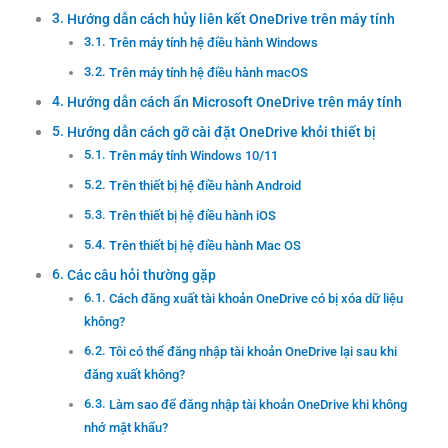
Hướng dẫn cách hủy liên kết OneDrive trên máy tính
Trên máy tính hệ điều hành Windows
Trên máy tính hệ điều hành macOS
Hướng dẫn cách ẩn Microsoft OneDrive trên máy tính
Hướng dẫn cách gỡ cài đặt OneDrive khỏi thiết bị
Trên máy tính Windows 10/11
Trên thiết bị hệ điều hành Android
Trên thiết bị hệ điều hành iOS
Trên thiết bị hệ điều hành Mac OS
Các câu hỏi thường gặp
Cách đăng xuất tài khoản OneDrive có bị xóa dữ liệu
không?
Tôi có thể đăng nhập tài khoản OneDrive lại sau khi
đăng xuất không?
Làm sao để đăng nhập tài khoản OneDrive khi không
nhớ mật khẩu?