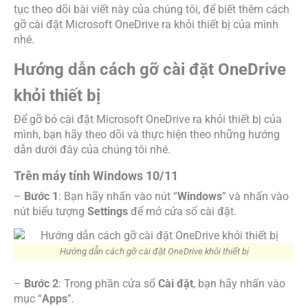
tục theo dõi bài viết này của chúng tôi, để biết thêm cách
gỡ cài đặt Microsoft OneDrive ra khỏi thiết bị của mình
nhé.
Hướng dẫn cách gỡ cài đặt OneDrive
khỏi thiết bị
Để gỡ bỏ cài đặt Microsoft OneDrive ra khỏi thiết bị của
mình, bạn hãy theo dõi và thực hiện theo những hướng
dẫn dưới đây của chúng tôi nhé.
Trên máy tính Windows 10/11
–
Bước 1
: Bạn hãy nhấn vào nút “
Windows
” và nhấn vào
nút biểu tượng
Settings
để mở cửa sổ cài đặt.
Hướng dẫn cách gỡ cài đặt OneDrive khỏi thiết bị
–
Bước 2
: Trong phần cửa sổ
Cài đặt
, bạn hãy nhấn vào
mục “
Apps
”.