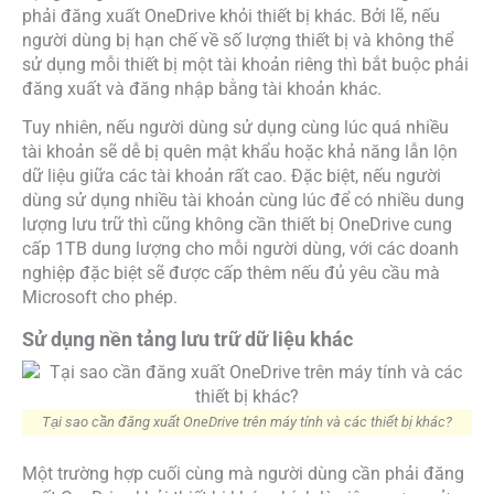
phải đăng xuất OneDrive khỏi thiết bị khác. Bởi lẽ, nếu
người dùng bị hạn chế về số lượng thiết bị và không thể
sử dụng mỗi thiết bị một tài khoản riêng thì bắt buộc phải
đăng xuất và đăng nhập bằng tài khoản khác.
Tuy nhiên, nếu người dùng sử dụng cùng lúc quá nhiều
tài khoản sẽ dễ bị quên mật khẩu hoặc khả năng lẫn lộn
dữ liệu giữa các tài khoản rất cao. Đặc biệt, nếu người
dùng sử dụng nhiều tài khoản cùng lúc để có nhiều dung
lượng lưu trữ thì cũng không cần thiết bị OneDrive cung
cấp 1TB dung lượng cho mỗi người dùng, với các doanh
nghiệp đặc biệt sẽ được cấp thêm nếu đủ yêu cầu mà
Microsoft cho phép.
Sử dụng nền tảng lưu trữ dữ liệu khác
Tại sao cần đăng xuất OneDrive trên máy tính và các thiết bị khác?
Một trường hợp cuối cùng mà người dùng cần phải đăng