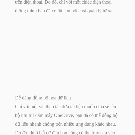
trên điện thoại. Do đó, chỉ với một chiếc điện thoại
thông minh bạn đã có thể làm việc và quản lý từ xa.
Dễ dàng đồng bộ hóa dữ liệu
Chỉ với một vài thao tác đưa tài liệu muốn chia sẻ lên
bộ lưu trữ đám mây OneDrive, bạn đã có thể đồng bộ
dữ liệu nhanh chóng trên nhiều ứng dụng khác nhau.
Do đó, dù ở bất cứ đâu bạn cũng có thể truy cập vào