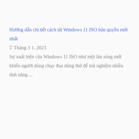
Hướng dẫn chi tiết cách tải Windows 11 ISO bản quyền mới
nhất
Tháng 3 1, 2023
Sự xuất hiện của Windows 11 ISO như một làn sóng mới
khiến người dùng chạy đua dùng thử để trải nghiệm nhiều
tính năng ...