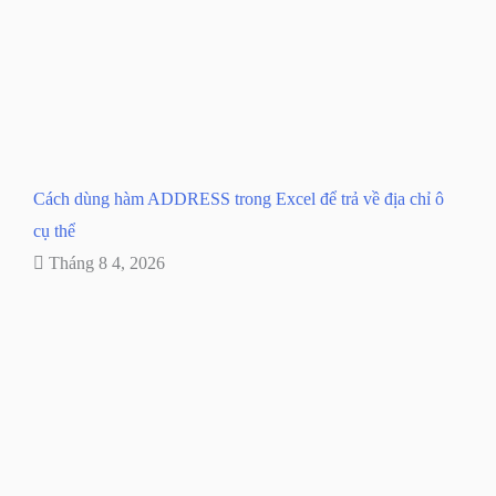
Cách dùng hàm ADDRESS trong Excel để trả về địa chỉ ô
cụ thể
Tháng 8 4, 2026