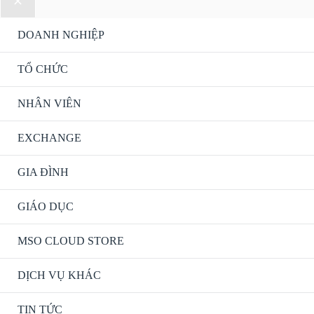
DOANH NGHIỆP
TỔ CHỨC
NHÂN VIÊN
EXCHANGE
GIA ĐÌNH
GIÁO DỤC
MSO CLOUD STORE
DỊCH VỤ KHÁC
TIN TỨC