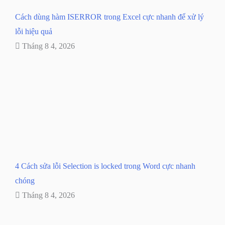
Cách dùng hàm ISERROR trong Excel cực nhanh để xử lý
lỗi hiệu quả
Tháng 8 4, 2026
4 Cách sửa lỗi Selection is locked trong Word cực nhanh
chóng
Tháng 8 4, 2026