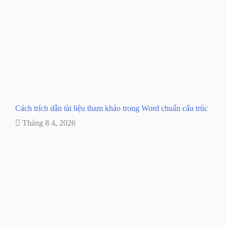
Cách trích dẫn tài liệu tham khảo trong Word chuẩn cấu trúc
Tháng 8 4, 2026