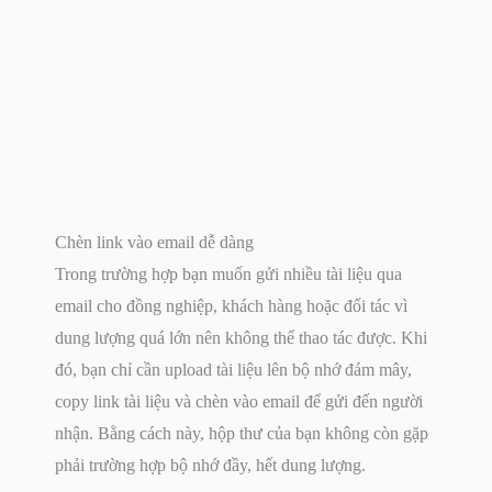
Chèn link vào email dễ dàng
Trong trường hợp bạn muốn gửi nhiều tài liệu qua
email cho đồng nghiệp, khách hàng hoặc đối tác vì
dung lượng quá lớn nên không thể thao tác được. Khi
đó, bạn chỉ cần upload tài liệu lên bộ nhớ đám mây,
copy link tài liệu và chèn vào email để gửi đến người
nhận. Bằng cách này, hộp thư của bạn không còn gặp
phải trường hợp bộ nhớ đầy, hết dung lượng.