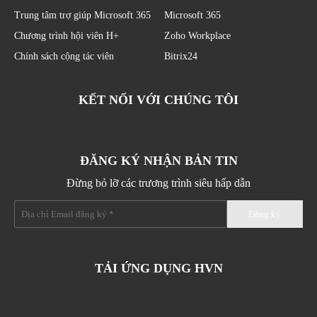
Trung tâm trợ giúp Microsoft 365
Microsoft 365
Chương trình hội viên H+
Zoho Workplace
Chính sách cộng tác viên
Bitrix24
KẾT NỐI VỚI CHÚNG TÔI
ĐĂNG KÝ NHẬN BẢN TIN
Đừng bỏ lỡ các trương trình siêu hấp dẫn
TẢI ỨNG DỤNG HVN