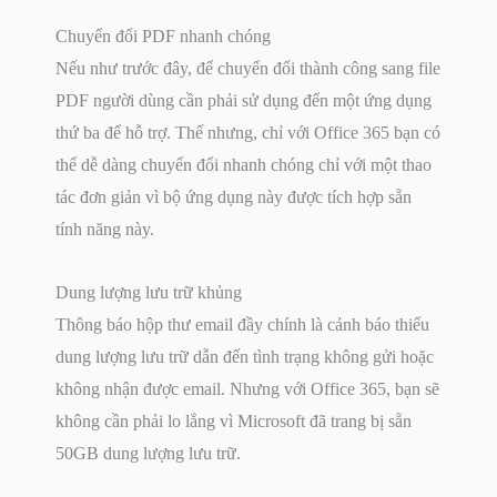
Chuyển đổi PDF nhanh chóng
Nếu như trước đây, để chuyển đổi thành công sang file
PDF người dùng cần phải sử dụng đến một ứng dụng
thứ ba để hỗ trợ. Thế nhưng, chỉ với Office 365 bạn có
thể dễ dàng chuyển đổi nhanh chóng chỉ với một thao
tác đơn giản vì bộ ứng dụng này được tích hợp sẵn
tính năng này.
Dung lượng lưu trữ khủng
Thông báo hộp thư email đầy chính là cảnh báo thiếu
dung lượng lưu trữ dẫn đến tình trạng không gửi hoặc
không nhận được email. Nhưng với Office 365, bạn sẽ
không cần phải lo lắng vì Microsoft đã trang bị sẵn
50GB dung lượng lưu trữ.