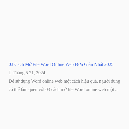
03 Cách Mở File Word Online Web Đơn Giản Nhất 2025
Tháng 5 21, 2024
Để sử dụng Word online web một cách hiệu quả, người dùng
có thể làm quen với 03 cách mở file Word online web một ...