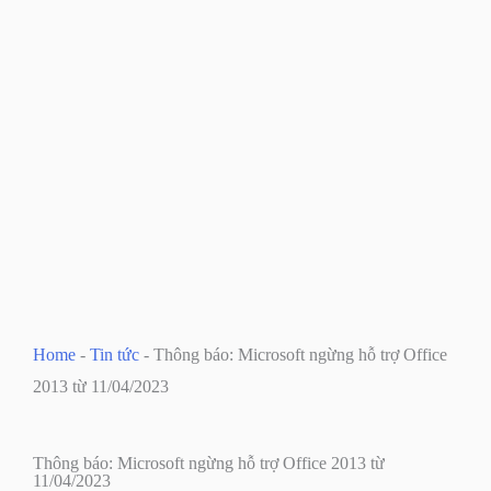
Home
-
Tin tức
-
Thông báo: Microsoft ngừng hỗ trợ Office
2013 từ 11/04/2023
Thông báo: Microsoft ngừng hỗ trợ Office 2013 từ
11/04/2023