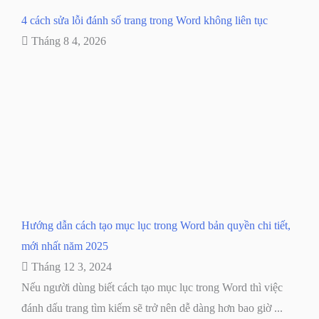
4 cách sửa lỗi đánh số trang trong Word không liên tục
Tháng 8 4, 2026
Hướng dẫn cách tạo mục lục trong Word bản quyền chi tiết,
mới nhất năm 2025
Tháng 12 3, 2024
Nếu người dùng biết cách tạo mục lục trong Word thì việc
đánh dấu trang tìm kiếm sẽ trở nên dễ dàng hơn bao giờ ...