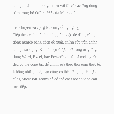
tài liệu mà mình mong muốn với tất cả các ứng dụng
nằm trong bộ Office 365 của Microsoft.
Trò chuyện và cộng tác cùng đồng nghiệp
Tiếp theo chính là tính năng làm việc dễ dàng cùng
đồng nghiệp bằng cách đề xuất, chỉnh sửa trên chính
tài liệu sử dụng. Khi tài liệu được mở trong ứng ứng
dụng Word, Excel, hay PowerPoint tất cả mọi người
đều có thể cộng tác để chỉnh sửa theo thời gian thực tế.
Không những thế, bạn cũng có thể sử dụng kết hợp
cùng Microsoft Teams để có thể chat hoặc video call
trực tiếp.