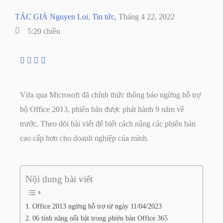
TÁC GIẢ
Nguyen Loi
,
Tin tức
,
Tháng 4 22, 2022
5:20 chiều
Vừa qua Microsoft đã chính thức thông báo ngừng hỗ trợ
bộ Office 2013, phiên bản được phát hành 9 năm về
trước. Theo dõi bài viết để biết cách nâng các phiên bản
cao cấp hơn cho doanh nghiệp của mình.
Nội dung bài viết
Office 2013 ngừng hỗ trợ từ ngày 11/04/2023
06 tính năng nổi bật trong phiên bản Office 365