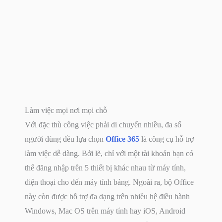
Làm việc mọi nơi mọi chỗ
Với đặc thù công việc phải di chuyển nhiều, đa số
người dùng đều lựa chọn
Office 365
là công cụ hỗ trợ
làm việc dễ dàng. Bởi lẽ, chỉ với một tài khoản bạn có
thể đăng nhập trên 5 thiết bị khác nhau từ máy tính,
điện thoại cho đến máy tính bảng. Ngoài ra, bộ Office
này còn được hỗ trợ đa dạng trên nhiều hệ điều hành
Windows, Mac OS trên máy tính hay iOS, Android