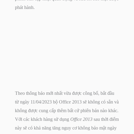
phát hành.
Theo thông báo mới nhất vừa được công bố, bắt đầu
từ ngày 11/04/2023 bộ Office 2013 sẽ không có sẵn và
không được cung cấp thêm bất cứ phiên bản nào khác.
Với các khách hàng sử dụng
Office 2013
sau thời điểm
này sẽ có khả năng tăng nguy cơ không bảo mật ngày