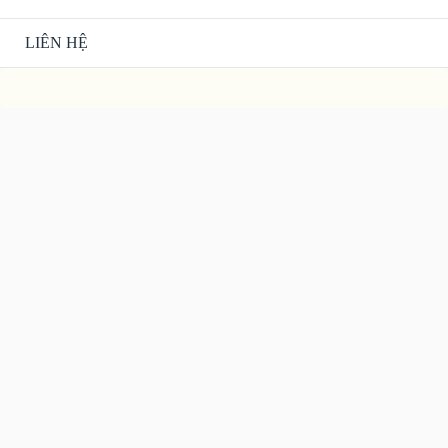
LIÊN HỆ