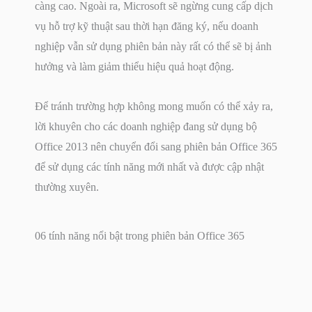
càng cao. Ngoài ra, Microsoft sẽ ngừng cung cấp dịch
vụ hỗ trợ kỹ thuật sau thời hạn đăng ký, nếu doanh
nghiệp vẫn sử dụng phiên bản này rất có thể sẽ bị ảnh
hưởng và làm giảm thiểu hiệu quả hoạt động.
Để tránh trường hợp không mong muốn có thể xảy ra,
lời khuyên cho các doanh nghiệp đang sử dụng bộ
Office 2013 nên chuyển đổi sang phiên bản Office 365
để sử dụng các tính năng mới nhất và được cập nhật
thường xuyên.
06 tính năng nổi bật trong phiên bản Office 365