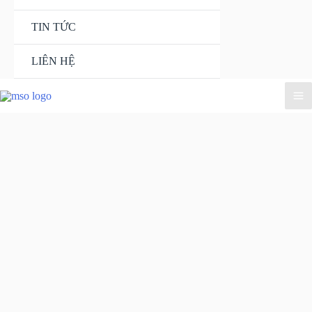
TIN TỨC
LIÊN HỆ