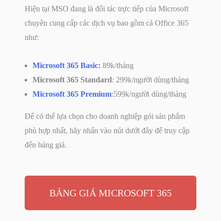
Hiện tại MSO đang là đối tác trực tiếp của Microsoft
chuyên cung cấp các dịch vụ bao gồm cả Office 365
như:
Microsoft 365 Basic
:
89k/tháng
Microsoft 365 Standard
: 299k/người dùng/tháng
Microsoft 365 Premium
:599k/người dùng/tháng
Để có thể lựa chọn cho doanh nghiệp gói sản phẩm
phù hợp nhất, hãy nhấn vào nút dưới đây để truy cập
đến bảng giá.
BẢNG GIÁ MICROSOFT 365