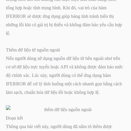
tổng hợp hoặc tính trung bình. Khi đó, vai trò của hàm
IFERROR sẽ được ứng dụng giúp bảng tính tránh hiển thị
những lỗi khi có giá trị bị thiếu và không đảm bảo yêu cầu hợp
lệ.
Thêm dữ liệu từ nguồn ngoài
Nếu người dùng sử dụng nguồn dữ liệu từ bên ngoài như trên
cơ sở dữ liệu trực tuyến hoặc API và không được đảm bảo mức
độ chính xác. Lúc này, người dùng có thể ứng dụng hàm
IFERROR để xử lý tình huống một cách nhanh gọn bằng cách
làm sạch, chuẩn hóa dữ liệu lỗi hoặc không hợp lệ.
Đoạn kết
Thông qua bài viết này, người dùng đã nắm rõ thêm được