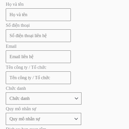
Họ và tên
Số điện thoại
Email
Tên công ty / Tổ chức
Chức danh
Quy mô nhân sự