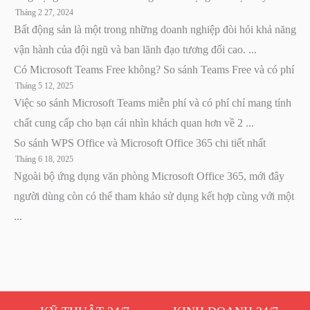
Tháng 2 27, 2024
Bất động sản là một trong những doanh nghiệp đòi hỏi khả năng
vận hành của đội ngũ và ban lãnh đạo tương đối cao. ...
Có Microsoft Teams Free không? So sánh Teams Free và có phí
Tháng 5 12, 2025
Việc so sánh Microsoft Teams miễn phí và có phí chỉ mang tính
chất cung cấp cho bạn cái nhìn khách quan hơn về 2 ...
So sánh WPS Office và Microsoft Office 365 chi tiết nhất
Tháng 6 18, 2025
Ngoài bộ ứng dụng văn phòng Microsoft Office 365, mới đây
người dùng còn có thể tham khảo sử dụng kết hợp cùng với một
...