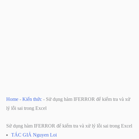
Home
-
Kiến thức
-
Sử dụng hàm IFERROR để kiểm tra và xử
lý lỗi sai trong Excel
Sử dụng hàm IFERROR để kiểm tra và xử lý lỗi sai trong Excel
TÁC GIẢ
Nguyen Loi