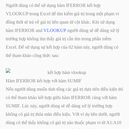
Người dùng có thể sử dụng hàm IFERROR kết hợp
VLOOKUP trong Excel để tìm kiếm giá trị trong một phạm vi
đồng thời sẽ trả về giá trị liên quan từ cột khác. Khi sử dụng
hàm IFERROR and
VLOOKUP
người dùng sẽ dễ dàng xử lý
trường hợp không tìm thấy giá trị cần tìm trong phần mềm
Excel. Để sử dụng sự kết hợp của 02 hàm này, người dùng có
thể tham khảo công thức sau:
Hàm IFERROR kết hợp với hàm SUMIF
Nếu người dùng muốn tính tổng các giá trị dựa trên điều kiện thì
có thể tham khảo kết hợp giữa hàm IFERROR cùng với hàm
SUMIF. Lúc này, người dùng sẽ dễ dàng xử lý trường hợp
không có giá trị thỏa mãn điều kiện. Với ví dụ bên dưới, người
dùng có thể thấy không có giá trị nào thuộc phạm vi từ A1:A10