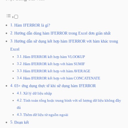
Hàm IFERROR là gì?
Hướng dẫn dùng hàm IFERROR trong Excel đơn giản nhất
Hướng dẫn sử dụng kết hợp hàm IFERROR với hàm khác trong
Excel
Hàm IFERROR kết hợp hàm VLOOKUP
Hàm IFERROR kết hợp với hàm SUMIF
Hàm IFERROR kết hợp với hàm AVERAGE
Hàm IFERROR kết hợp với hàm CONCATENATE
03+ ứng dụng thực tế khi sử dụng hàm IFERROR
Xử lý dữ liệu nhập
Tính toán tổng hoặc trung bình với số lượng dữ liệu không đầy
đủ
Thêm dữ liệu từ nguồn ngoài
Đoạn kết