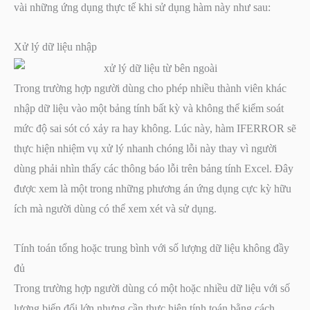
vài những ứng dụng thực tế khi sử dụng hàm này như sau:
Xử lý dữ liệu nhập
Trong trường hợp người dùng cho phép nhiều thành viên khác
nhập dữ liệu vào một bảng tính bất kỳ và không thể kiểm soát
mức độ sai sót có xảy ra hay không. Lúc này, hàm IFERROR sẽ
thực hiện nhiệm vụ xử lý nhanh chóng lỗi này thay vì người
dùng phải nhìn thấy các thông báo lỗi trên bảng tính Excel. Đây
được xem là một trong những phương án ứng dụng cực kỳ hữu
ích mà người dùng có thể xem xét và sử dụng.
Tính toán tổng hoặc trung bình với số lượng dữ liệu không đầy
đủ
Trong trường hợp người dùng có một hoặc nhiều dữ liệu với số
lượng biến đổi lớn nhưng cần thực hiện tính toán bằng cách