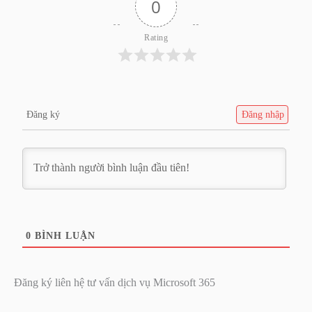
0
Rating
Đăng ký
Đăng nhập
0
BÌNH LUẬN
Đăng ký liên hệ tư vấn dịch vụ Microsoft 365